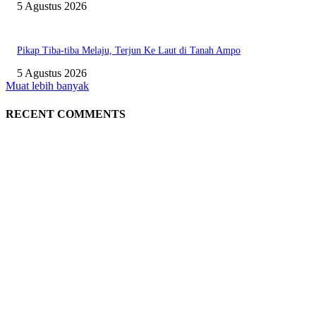
5 Agustus 2026
Pikap Tiba-tiba Melaju, Terjun Ke Laut di Tanah Ampo
5 Agustus 2026
Muat lebih banyak
RECENT COMMENTS