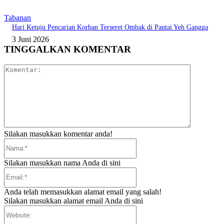
Tabanan
Hari Ketuju Pencarian Korban Terseret Ombak di Pantai Yeh Gangga
3 Juni 2026
TINGGALKAN KOMENTAR
Komentar:
Silakan masukkan komentar anda!
Nama:*
Silakan masukkan nama Anda di sini
Email:*
Anda telah memasukkan alamat email yang salah!
Silakan masukkan alamat email Anda di sini
Website: