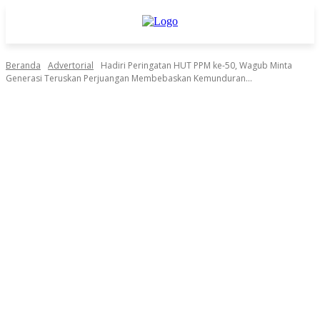
Beranda
Advertorial
Hadiri Peringatan HUT PPM ke-50, Wagub Minta
Generasi Teruskan Perjuangan Membebaskan Kemunduran...