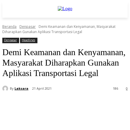
Beranda
Denpasar
Demi Keamanan dan Kenyamanan, Masyarakat
Diharapkan Gunakan Aplikasi Transportasi Legal
Denpasar
Headlines
Demi Keamanan dan Kenyamanan,
Masyarakat Diharapkan Gunakan
Aplikasi Transportasi Legal
By
Laksara
21 April 2021
186
0