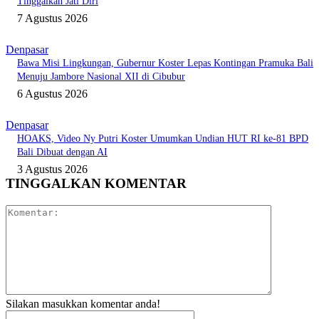
Tinggalkan Jati Diri
7 Agustus 2026
Denpasar
Bawa Misi Lingkungan, Gubernur Koster Lepas Kontingan Pramuka Bali
Menuju Jambore Nasional XII di Cibubur
6 Agustus 2026
Denpasar
HOAKS, Video Ny Putri Koster Umumkan Undian HUT RI ke-81 BPD
Bali Dibuat dengan AI
3 Agustus 2026
TINGGALKAN KOMENTAR
Komentar:
Silakan masukkan komentar anda!
Nama:*