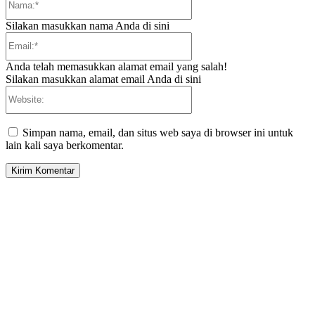
Silakan masukkan nama Anda di sini
Email:*
Anda telah memasukkan alamat email yang salah!
Silakan masukkan alamat email Anda di sini
Website:
Simpan nama, email, dan situs web saya di browser ini untuk
lain kali saya berkomentar.