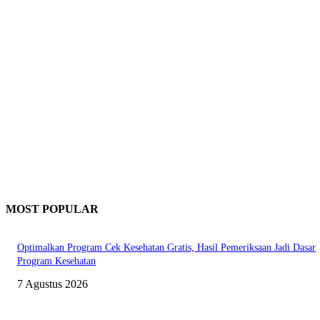
MOST POPULAR
Optimalkan Program Cek Kesehatan Gratis, Hasil Pemeriksaan Jadi Dasar
Program Kesehatan
7 Agustus 2026