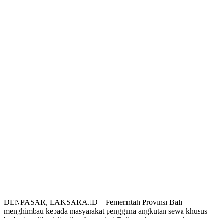
DENPASAR, LAKSARA.ID – Pemerintah Provinsi Bali
menghimbau kepada masyarakat pengguna angkutan sewa khusus