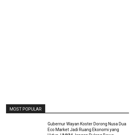
MOST POPULAR
Gubernur Wayan Koster Dorong Nusa Dua
Eco Market Jadi Ruang Ekonomi yang