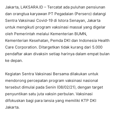
Jakarta, LAKSARA.ID – Tercatat ada puluhan pensiunan
dan orangtua karyawan PT Pegadaian (Persero) datangi
Sentra Vaksinasi Covid-19 di Istora Senayan, Jakarta
untuk mengikuti program vaksinasi massal yang digelar
oleh Pemerintah melalui Kementerian BUMN,
Kementerian Kesehatan, Pemda DKI dan Indonesia Health
Care Corporation. Ditargetkan tidak kurang dari 5.000
pendaftar akan divaksin setiap harinya dalam empat bulan
ke depan.
Kegiatan Sentra Vaksinasi Bersama dilakukan untuk
mendorong percepatan program vaksinasi nasional
tersebut dimulai pada Senin (08/02/21), dengan target
penyuntikan satu juta vaksin perbulan. Vaksinasi
difokuskan bagi para lansia yang memiliki KTP DKI
Jakarta.