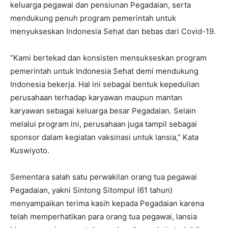
keluarga pegawai dan pensiunan Pegadaian, serta
mendukung penuh program pemerintah untuk
menyukseskan Indonesia Sehat dan bebas dari Covid-19.
“Kami bertekad dan konsisten mensukseskan program
pemerintah untuk Indonesia Sehat demi mendukung
Indonesia bekerja. Hal ini sebagai bentuk kepedulian
perusahaan terhadap karyawan maupun mantan
karyawan sebagai keluarga besar Pegadaian. Selain
melalui program ini, perusahaan juga tampil sebagai
sponsor dalam kegiatan vaksinasi untuk lansia,” Kata
Kuswiyoto.
Sementara salah satu perwakilan orang tua pegawai
Pegadaian, yakni Sintong Sitompul (61 tahun)
menyampaikan terima kasih kepada Pegadaian karena
telah memperhatikan para orang tua pegawai, lansia