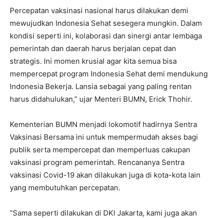
Percepatan vaksinasi nasional harus dilakukan demi
mewujudkan Indonesia Sehat sesegera mungkin. Dalam
kondisi seperti ini, kolaborasi dan sinergi antar lembaga
pemerintah dan daerah harus berjalan cepat dan
strategis. Ini momen krusial agar kita semua bisa
mempercepat program Indonesia Sehat demi mendukung
Indonesia Bekerja. Lansia sebagai yang paling rentan
harus didahulukan,” ujar Menteri BUMN, Erick Thohir.
Kementerian BUMN menjadi lokomotif hadirnya Sentra
Vaksinasi Bersama ini untuk mempermudah akses bagi
publik serta mempercepat dan memperluas cakupan
vaksinasi program pemerintah. Rencananya Sentra
vaksinasi Covid-19 akan dilakukan juga di kota-kota lain
yang membutuhkan percepatan.
“Sama seperti dilakukan di DKI Jakarta, kami juga akan