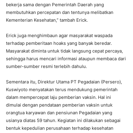
bekerja sama dengan Pemerintah Daerah yang
membutuhkan percepatan dan tentunya melibatkan
Kementerian Kesehatan,” tambah Erick.
Erick juga menghimbaun agar masyarakat waspada
terhadap pemberitaan hoaks yang banyak beredar.
Masyarakat diminta untuk tidak langsung cepat percaya,
sehingga harus mencari informasi ataupun membaca dari
sumber-sumber resmi terlebih dahulu.
Sementara itu, Direktur Utama PT Pegadaian (Persero),
Kuswiyoto menyatakan terus mendukung pemerintah
dalam mempercepat laju pemberian vaksin. Hal ini
dimulai dengan pendataan pemberian vaksin untuk
orangtua karyawan dan pensiunan Pegadaian yang
usianya diatas 59 tahun. Kegiatan ini dilakukan sebagai
bentuk kepedulian perusahaan terhadap kesehatan