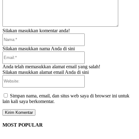
Silakan masukkan komentar anda!
Nama:*
Silakan masukkan nama Anda di sini
Email:*
Anda telah memasukkan alamat email yang salah!
Silakan masukkan alamat email Anda di sini
Website:
Simpan nama, email, dan situs web saya di browser ini untuk
lain kali saya berkomentar.
MOST POPULAR