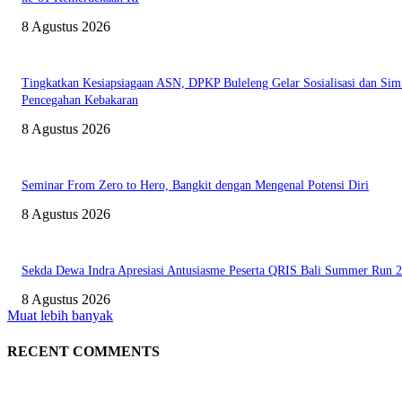
8 Agustus 2026
Tingkatkan Kesiapsiagaan ASN, DPKP Buleleng Gelar Sosialisasi dan Sim
Pencegahan Kebakaran
8 Agustus 2026
Seminar From Zero to Hero, Bangkit dengan Mengenal Potensi Diri
8 Agustus 2026
Sekda Dewa Indra Apresiasi Antusiasme Peserta QRIS Bali Summer Run 
8 Agustus 2026
Muat lebih banyak
RECENT COMMENTS