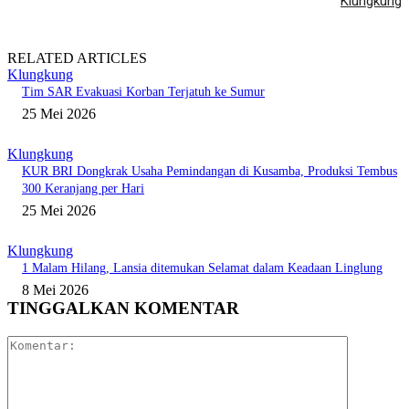
Klungkung
RELATED ARTICLES
Klungkung
Tim SAR Evakuasi Korban Terjatuh ke Sumur
25 Mei 2026
Klungkung
KUR BRI Dongkrak Usaha Pemindangan di Kusamba, Produksi Tembus
300 Keranjang per Hari
25 Mei 2026
Klungkung
1 Malam Hilang, Lansia ditemukan Selamat dalam Keadaan Linglung
8 Mei 2026
TINGGALKAN KOMENTAR
Komentar: