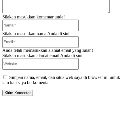
Silakan masukkan komentar anda!
Nama:*
Silakan masukkan nama Anda di sini
Email:*
Anda telah memasukkan alamat email yang salah!
Silakan masukkan alamat email Anda di sini
Website:
Simpan nama, email, dan situs web saya di browser ini untuk
lain kali saya berkomentar.