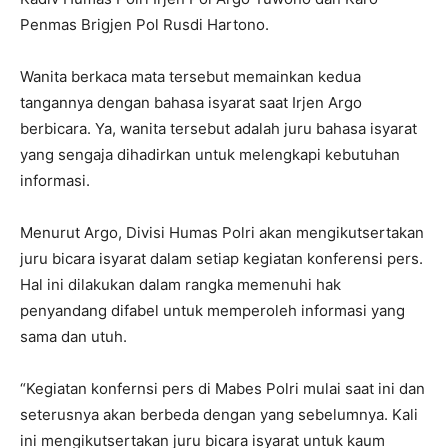
Penmas Brigjen Pol Rusdi Hartono.
Wanita berkaca mata tersebut memainkan kedua
tangannya dengan bahasa isyarat saat Irjen Argo
berbicara. Ya, wanita tersebut adalah juru bahasa isyarat
yang sengaja dihadirkan untuk melengkapi kebutuhan
informasi.
Menurut Argo, Divisi Humas Polri akan mengikutsertakan
juru bicara isyarat dalam setiap kegiatan konferensi pers.
Hal ini dilakukan dalam rangka memenuhi hak
penyandang difabel untuk memperoleh informasi yang
sama dan utuh.
“Kegiatan konfernsi pers di Mabes Polri mulai saat ini dan
seterusnya akan berbeda dengan yang sebelumnya. Kali
ini mengikutsertakan juru bicara isyarat untuk kaum