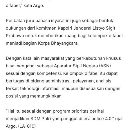
difabel,” kata Argo.
Pelibatan juru bahasa isyarat ini juga sebagai bentuk
dukungan dari komitmen Kapolri Jenderal Listyo Sigit
Prabowo untuk memberikan ruang bagi kelompok difabel
menjadi bagian Korps Bhayangkara.
Dengan kata lain masyarakat yang berkebutuhan khusus
bisa mengabdi sebagai Aparatur Sipil Negara (ASN)
sesuai dengan kompetensi. Kelompok difabel itu dapat
bertugas di bidang administrasi, pelayanan, analisis
terkait teknologi informasi, maupun disesuaikan dengan
posisi yang memungkinkan.
“Hal itu sesuai dengan program prioritas perihal
menjadikan SDM Polri yang unggul di era police 4.0,” ujar
Argo. (LA-010)