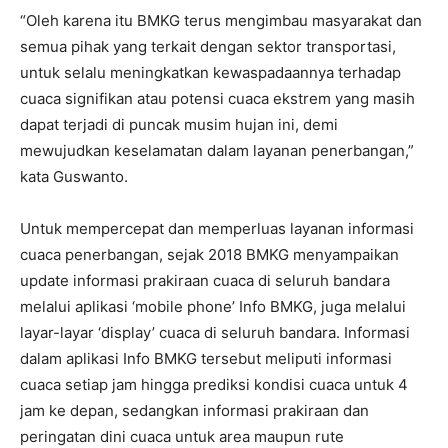
“Oleh karena itu BMKG terus mengimbau masyarakat dan
semua pihak yang terkait dengan sektor transportasi,
untuk selalu meningkatkan kewaspadaannya terhadap
cuaca signifikan atau potensi cuaca ekstrem yang masih
dapat terjadi di puncak musim hujan ini, demi
mewujudkan keselamatan dalam layanan penerbangan,”
kata Guswanto.
Untuk mempercepat dan memperluas layanan informasi
cuaca penerbangan, sejak 2018 BMKG menyampaikan
update informasi prakiraan cuaca di seluruh bandara
melalui aplikasi ‘mobile phone’ Info BMKG, juga melalui
layar-layar ‘display’ cuaca di seluruh bandara. Informasi
dalam aplikasi Info BMKG tersebut meliputi informasi
cuaca setiap jam hingga prediksi kondisi cuaca untuk 4
jam ke depan, sedangkan informasi prakiraan dan
peringatan dini cuaca untuk area maupun rute