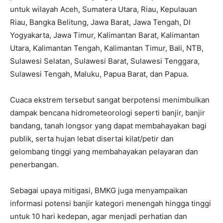
untuk wilayah Aceh, Sumatera Utara, Riau, Kepulauan
Riau, Bangka Belitung, Jawa Barat, Jawa Tengah, DI
Yogyakarta, Jawa Timur, Kalimantan Barat, Kalimantan
Utara, Kalimantan Tengah, Kalimantan Timur, Bali, NTB,
Sulawesi Selatan, Sulawesi Barat, Sulawesi Tenggara,
Sulawesi Tengah, Maluku, Papua Barat, dan Papua.
Cuaca ekstrem tersebut sangat berpotensi menimbulkan
dampak bencana hidrometeorologi seperti banjir, banjir
bandang, tanah longsor yang dapat membahayakan bagi
publik, serta hujan lebat disertai kilat/petir dan
gelombang tinggi yang membahayakan pelayaran dan
penerbangan.
Sebagai upaya mitigasi, BMKG juga menyampaikan
informasi potensi banjir kategori menengah hingga tinggi
untuk 10 hari kedepan, agar menjadi perhatian dan