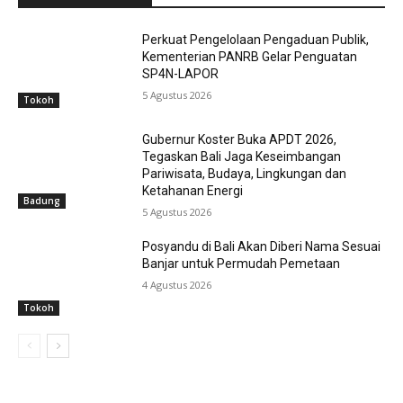
Perkuat Pengelolaan Pengaduan Publik,
Kementerian PANRB Gelar Penguatan
SP4N-LAPOR
5 Agustus 2026
Tokoh
Gubernur Koster Buka APDT 2026,
Tegaskan Bali Jaga Keseimbangan
Pariwisata, Budaya, Lingkungan dan
Ketahanan Energi
Badung
5 Agustus 2026
Posyandu di Bali Akan Diberi Nama Sesuai
Banjar untuk Permudah Pemetaan
4 Agustus 2026
Tokoh