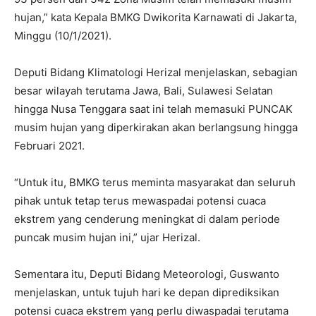
hujan,” kata Kepala BMKG Dwikorita Karnawati di Jakarta,
Minggu (10/1/2021).
Deputi Bidang Klimatologi Herizal menjelaskan, sebagian
besar wilayah terutama Jawa, Bali, Sulawesi Selatan
hingga Nusa Tenggara saat ini telah memasuki PUNCAK
musim hujan yang diperkirakan akan berlangsung hingga
Februari 2021.
“Untuk itu, BMKG terus meminta masyarakat dan seluruh
pihak untuk tetap terus mewaspadai potensi cuaca
ekstrem yang cenderung meningkat di dalam periode
puncak musim hujan ini,” ujar Herizal.
Sementara itu, Deputi Bidang Meteorologi, Guswanto
menjelaskan, untuk tujuh hari ke depan diprediksikan
potensi cuaca ekstrem yang perlu diwaspadai terutama