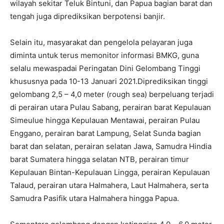
wilayah sekitar Teluk Bintuni, dan Papua bagian barat dan
tengah juga diprediksikan berpotensi banjir.
Selain itu, masyarakat dan pengelola pelayaran juga
diminta untuk terus memonitor informasi BMKG, guna
selalu mewaspadai Peringatan Dini Gelombang Tinggi
khususnya pada 10-13 Januari 2021.Diprediksikan tinggi
gelombang 2,5 – 4,0 meter (rough sea) berpeluang terjadi
di perairan utara Pulau Sabang, perairan barat Kepulauan
Simeulue hingga Kepulauan Mentawai, perairan Pulau
Enggano, perairan barat Lampung, Selat Sunda bagian
barat dan selatan, perairan selatan Jawa, Samudra Hindia
barat Sumatera hingga selatan NTB, perairan timur
Kepulauan Bintan-Kepulauan Lingga, perairan Kepulauan
Talaud, perairan utara Halmahera, Laut Halmahera, serta
Samudra Pasifik utara Halmahera hingga Papua.