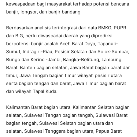
kewaspadaan bagi masyarakat terhadap potensi bencana
banjir, longsor, dan banjir bandang.
Berdasarkan analisis terintegrasi dari data BMKG, PUPR
dan BIG, perlu diwaspadai daerah yang diprediksi
berpotensi banjir adalah Aceh Barat Daya, Tapanuli-
Sumut, Indragiri-Riau, Pesisir Selatan dan Solok-Sumbar,
Bungo dan Kerinci-Jambi, Bangka-Belitung, Lampung
Barat, Banten bagian selatan, Jawa Barat bagian barat dan
timur, Jawa Tengah bagian timur wilayah pesisir utara
serta bagian tengah dan barat, Jawa Timur bagian barat
dan wilayah Tapal Kuda.
Kalimantan Barat bagian utara, Kalimantan Selatan bagian
selatan, Sulawesi Tengah bagian tengah, Sulawesi Barat
bagian tengah, Sulawesi Selatan bagian utara dan
selatan, Sulawesi Tenggara bagian utara, Papua Barat