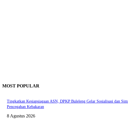
MOST POPULAR
Tingkatkan Kesiapsiagaan ASN, DPKP Buleleng Gelar Sosialisasi dan Sim
Pencegahan Kebakaran
8 Agustus 2026