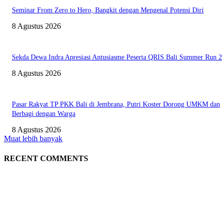
Seminar From Zero to Hero, Bangkit dengan Mengenal Potensi Diri
8 Agustus 2026
Sekda Dewa Indra Apresiasi Antusiasme Peserta QRIS Bali Summer Run 
8 Agustus 2026
Pasar Rakyat TP PKK Bali di Jembrana, Putri Koster Dorong UMKM dan
Berbagi dengan Warga
8 Agustus 2026
Muat lebih banyak
RECENT COMMENTS