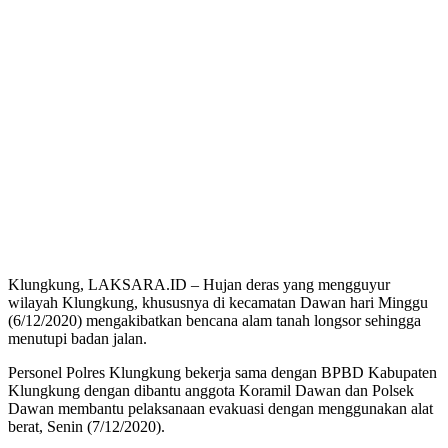
Klungkung, LAKSARA.ID – Hujan deras yang mengguyur
wilayah Klungkung, khususnya di kecamatan Dawan hari Minggu
(6/12/2020) mengakibatkan bencana alam tanah longsor sehingga
menutupi badan jalan.
Personel Polres Klungkung bekerja sama dengan BPBD Kabupaten
Klungkung dengan dibantu anggota Koramil Dawan dan Polsek
Dawan membantu pelaksanaan evakuasi dengan menggunakan alat
berat, Senin (7/12/2020).