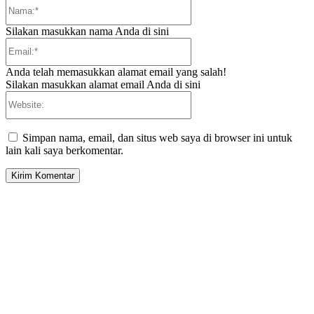
Nama:*
Silakan masukkan nama Anda di sini
Email:*
Anda telah memasukkan alamat email yang salah!
Silakan masukkan alamat email Anda di sini
Website:
Simpan nama, email, dan situs web saya di browser ini untuk
lain kali saya berkomentar.