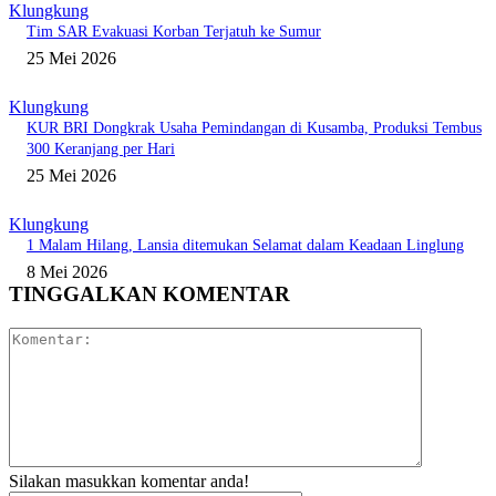
Klungkung
Tim SAR Evakuasi Korban Terjatuh ke Sumur
25 Mei 2026
Klungkung
KUR BRI Dongkrak Usaha Pemindangan di Kusamba, Produksi Tembus
300 Keranjang per Hari
25 Mei 2026
Klungkung
1 Malam Hilang, Lansia ditemukan Selamat dalam Keadaan Linglung
8 Mei 2026
TINGGALKAN KOMENTAR
Komentar:
Silakan masukkan komentar anda!