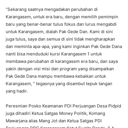
“Sekarang saatnya mengadakan perubahan di
Karangasem, untuk era baru, dengan memilih pemimpin
baru yang benar-benar tulus fokus dan lurus mengabdi
untuk Karangasem, dialah Pak Gede Dan. Kami di sini
juga tulus, saya dan semua di sini tidak mengharapkan
dan meminta apa-apa, yang kami inginkan Pak Gede Dana
nanti bisa menduduki kursi Karangasem 1 untuk
membawa perubahan di karangasem era baru, dan saya
yakin dengan visi misi dan program yang disampaikan
Pak Gede Dana mampu membawa kebaikan untuk
Karangasem, ” tegasnya yang disambut tepuk tangan
yang hadir.
Peresmian Posko Keamanan PDI Perjuangan Desa Pidpid
juga dihadiri Ketua Satgas Money Politik, Komang
Mawarjana alias Mang Jot dan Ketua Satgas PDI