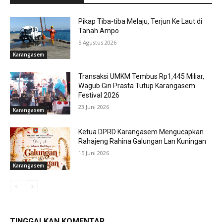
Pikap Tiba-tiba Melaju, Terjun Ke Laut di
Tanah Ampo
5 Agustus 2026
Karangasem
Transaksi UMKM Tembus Rp1,445 Miliar,
Wagub Giri Prasta Tutup Karangasem
Festival 2026
23 Juni 2026
Karangasem
Ketua DPRD Karangasem Mengucapkan
Rahajeng Rahina Galungan Lan Kuningan
15 Juni 2026
Karangasem
TINGGALKAN KOMENTAR