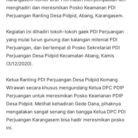
menghadiri dan meresmikan Posko Keamanan PDI
Perjuangan Ranting Desa Pidpid, Abang, Karangasem.
Kegiatan ini dihadiri tokoh-tokoh gaek PDI Perjuangan
yang mulai turun gunung dan kalangan milenial PDI
Perjuangan, dan bertempat di Posko Sekretariat PDI
Perjuangan Desa Pidpid Kecamatan Abang, Kamis
(3/12/2020).
Ketua Ranting PDI Perjuangan Desa Pidpid Komang
Wirawan secara khusus mengundang Ketua DPC PDIP
Perjuangan untuk meresmikan Posko Keamanan PDIP
Desa Pidpid. Melihat kehadiran Gede Dana, pihaknya
mengatakan sangat senang dan bangga Ketua DPC PDI
Perjuangan Karangasem bisa hadir meresmikan posko
ini.