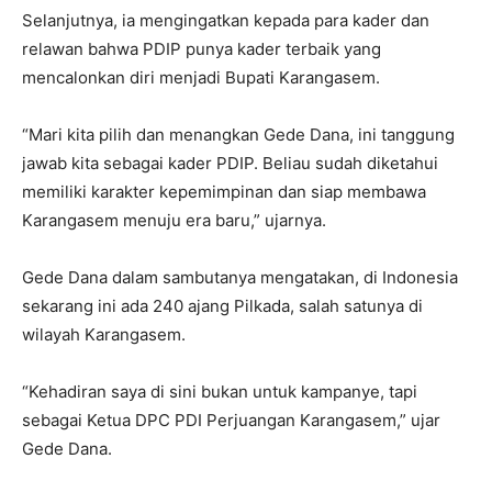
Selanjutnya, ia mengingatkan kepada para kader dan
relawan bahwa PDIP punya kader terbaik yang
mencalonkan diri menjadi Bupati Karangasem.
“Mari kita pilih dan menangkan Gede Dana, ini tanggung
jawab kita sebagai kader PDIP. Beliau sudah diketahui
memiliki karakter kepemimpinan dan siap membawa
Karangasem menuju era baru,” ujarnya.
Gede Dana dalam sambutanya mengatakan, di Indonesia
sekarang ini ada 240 ajang Pilkada, salah satunya di
wilayah Karangasem.
“Kehadiran saya di sini bukan untuk kampanye, tapi
sebagai Ketua DPC PDI Perjuangan Karangasem,” ujar
Gede Dana.