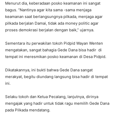
Menurut dia, keberadaan posko keamanan ini sangat
bagus. “Nantinya agar kita sama -sama menjaga
keamanan saat berlangsungnya pilkada, menjaga agar
pilkada berjalan Damai, tidak ada money politic agar
proses demokrasi berjalan dengan baik,” ujarnya.
Sementara itu perwakilan tokoh Pidpid Wayan Wenten
mengatakan, sangat bahagia Gede Dana bisa hadir di
tempat ini meresmikan posko keamanan di Desa Pidpid.
Dikatakannya, ini bukti bahwa Gede Dana sangat
merakyat, begitu diundang langsung bisa hadir di tempat
ini.
Selaku tokoh dan Ketua Pecalang, lanjutnya, dirinya
mengajak yang hadir untuk tidak ragu memilih Gede Dana
pada Pilkada mendatang.