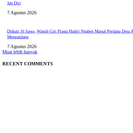
Jati Diri
7 Agustus 2026
Diikuti 16 Sawa, Wagub Giri Prasta Hadiri Ngaben Massal Perdana Desa 
Mengandang
7 Agustus 2026
Muat lebih banyak
RECENT COMMENTS