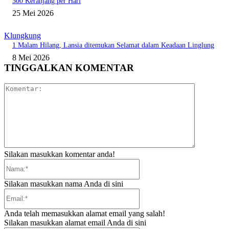
300 Keranjang per Hari
25 Mei 2026
Klungkung
1 Malam Hilang, Lansia ditemukan Selamat dalam Keadaan Linglung
8 Mei 2026
TINGGALKAN KOMENTAR
Komentar:
Silakan masukkan komentar anda!
Nama:*
Silakan masukkan nama Anda di sini
Email:*
Anda telah memasukkan alamat email yang salah!
Silakan masukkan alamat email Anda di sini