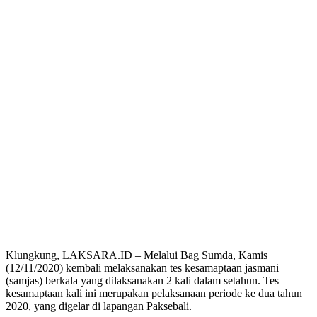
Klungkung, LAKSARA.ID – Melalui Bag Sumda, Kamis
(12/11/2020) kembali melaksanakan tes kesamaptaan jasmani
(samjas) berkala yang dilaksanakan 2 kali dalam setahun. Tes
kesamaptaan kali ini merupakan pelaksanaan periode ke dua tahun
2020, yang digelar di lapangan Paksebali.