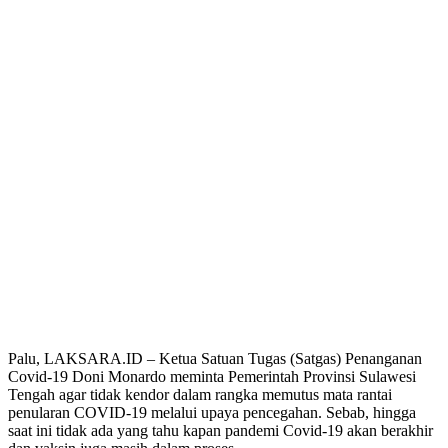
Palu, LAKSARA.ID – Ketua Satuan Tugas (Satgas) Penanganan
Covid-19 Doni Monardo meminta Pemerintah Provinsi Sulawesi
Tengah agar tidak kendor dalam rangka memutus mata rantai
penularan COVID-19 melalui upaya pencegahan. Sebab, hingga
saat ini tidak ada yang tahu kapan pandemi Covid-19 akan berakhir