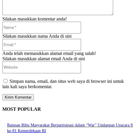
Silakan masukkan komentar anda!
Nama:*
Silakan masukkan nama Anda di sini
Email:*
Anda telah memasukkan alamat email yang salah!
Silakan masukkan alamat email Anda di sini
Website:
Simpan nama, email, dan situs web saya di browser ini untuk
lain kali saya berkomentar.
MOST POPULAR
Ratusan Ribu Masyarakat Berpartisipasi dalam “War” Undangan Upacara
ke-81 Kemerdekaan RI