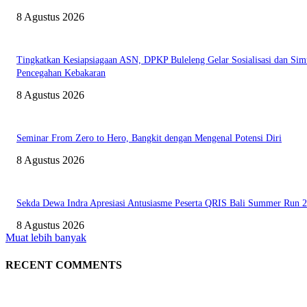
8 Agustus 2026
Tingkatkan Kesiapsiagaan ASN, DPKP Buleleng Gelar Sosialisasi dan Sim
Pencegahan Kebakaran
8 Agustus 2026
Seminar From Zero to Hero, Bangkit dengan Mengenal Potensi Diri
8 Agustus 2026
Sekda Dewa Indra Apresiasi Antusiasme Peserta QRIS Bali Summer Run 
8 Agustus 2026
Muat lebih banyak
RECENT COMMENTS