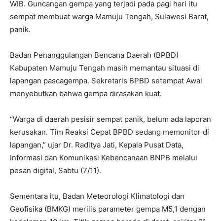
WIB. Guncangan gempa yang terjadi pada pagi hari itu
sempat membuat warga Mamuju Tengah, Sulawesi Barat,
panik.
Badan Penanggulangan Bencana Daerah (BPBD)
Kabupaten Mamuju Tengah masih memantau situasi di
lapangan pascagempa. Sekretaris BPBD setempat Awal
menyebutkan bahwa gempa dirasakan kuat.
“Warga di daerah pesisir sempat panik, belum ada laporan
kerusakan. Tim Reaksi Cepat BPBD sedang memonitor di
lapangan,” ujar Dr. Raditya Jati, Kepala Pusat Data,
Informasi dan Komunikasi Kebencanaan BNPB melalui
pesan digital, Sabtu (7/11).
Sementara itu, Badan Meteorologi Klimatologi dan
Geofisika (BMKG) merilis parameter gempa M5,1 dengan