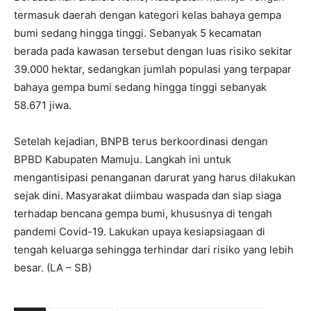
termasuk daerah dengan kategori kelas bahaya gempa
bumi sedang hingga tinggi. Sebanyak 5 kecamatan
berada pada kawasan tersebut dengan luas risiko sekitar
39.000 hektar, sedangkan jumlah populasi yang terpapar
bahaya gempa bumi sedang hingga tinggi sebanyak
58.671 jiwa.
Setelah kejadian, BNPB terus berkoordinasi dengan
BPBD Kabupaten Mamuju. Langkah ini untuk
mengantisipasi penanganan darurat yang harus dilakukan
sejak dini. Masyarakat diimbau waspada dan siap siaga
terhadap bencana gempa bumi, khususnya di tengah
pandemi Covid-19. Lakukan upaya kesiapsiagaan di
tengah keluarga sehingga terhindar dari risiko yang lebih
besar. (LA – SB)