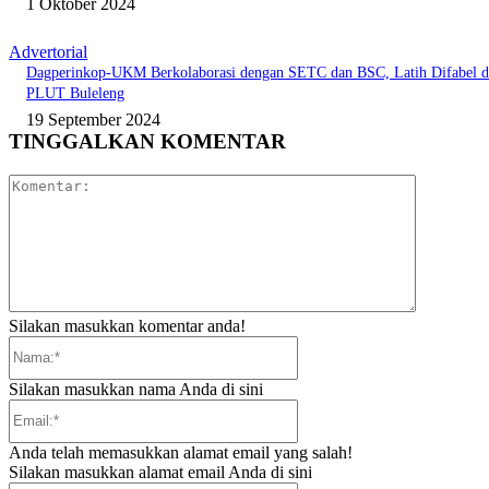
1 Oktober 2024
Advertorial
Dagperinkop-UKM Berkolaborasi dengan SETC dan BSC, Latih Difabel d
PLUT Buleleng
19 September 2024
TINGGALKAN KOMENTAR
Komentar:
Silakan masukkan komentar anda!
Nama:*
Silakan masukkan nama Anda di sini
Email:*
Anda telah memasukkan alamat email yang salah!
Silakan masukkan alamat email Anda di sini