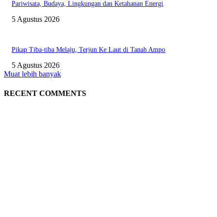
Pariwisata, Budaya, Lingkungan dan Ketahanan Energi
5 Agustus 2026
Pikap Tiba-tiba Melaju, Terjun Ke Laut di Tanah Ampo
5 Agustus 2026
Muat lebih banyak
RECENT COMMENTS