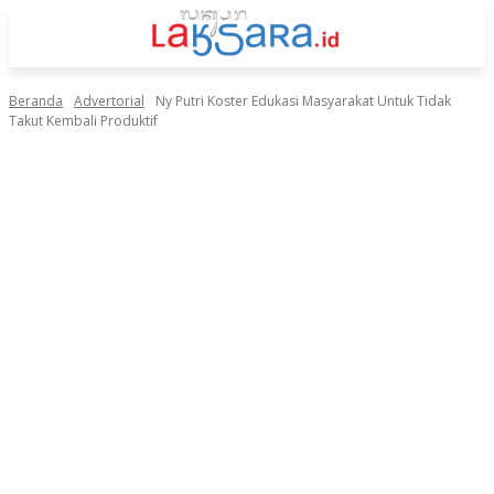
Beranda
Advertorial
Ny Putri Koster Edukasi Masyarakat Untuk Tidak
Takut Kembali Produktif