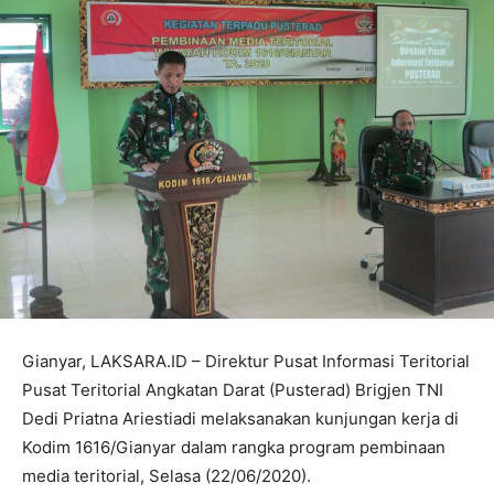
Gianyar, LAKSARA.ID – Direktur Pusat Informasi Teritorial
Pusat Teritorial Angkatan Darat (Pusterad) Brigjen TNI
Dedi Priatna Ariestiadi melaksanakan kunjungan kerja di
Kodim 1616/Gianyar dalam rangka program pembinaan
media teritorial, Selasa (22/06/2020).