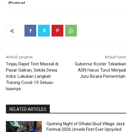
#Pusterad
Artikulli paraprak
Artikulli tjetër
Tinjau Rapid Test Massal di
Gubernur Koster Tekankan
Pasar Galiran, Sekda Dewa
ASN Harus Turut Menjadi
Indra: Lakukan Langkah
Juru Bicara Pemerintah.
Tracing Covid-19 Seluas-
luasnya
RELATED ARTICLES
Opening Night of Sthala Ubud Village Jazz
Festival 2026 Unveils First-Ever Upcycled