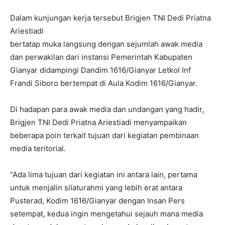
Dalam kunjungan kerja tersebut Brigjen TNI Dedi Priatna
Ariestiadi
bertatap muka langsung dengan sejumlah awak media
dan perwakilan dari instansi Pemerintah Kabupaten
Gianyar didampingi Dandim 1616/Gianyar Letkol Inf
Frandi Siboro bertempat di Aula Kodim 1616/Gianyar.
Di hadapan para awak media dan undangan yang hadir,
Brigjen TNI Dedi Priatna Ariestiadi menyampaikan
beberapa poin terkait tujuan dari kegiatan pembinaan
media teritorial.
“Ada lima tujuan dari kegiatan ini antara lain, pertama
untuk menjalin silaturahmi yang lebih erat antara
Pusterad, Kodim 1616/Gianyar dengan Insan Pers
setempat, kedua ingin mengetahui sejauh mana media