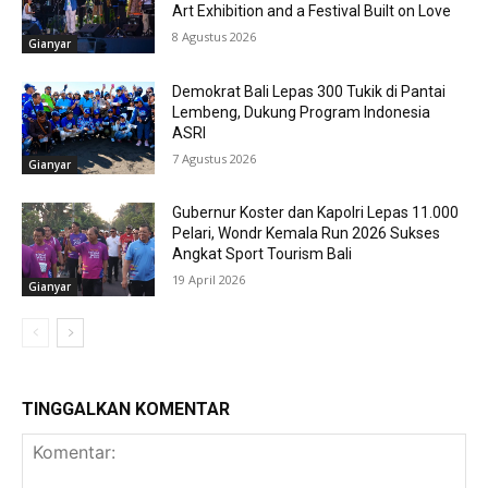
Art Exhibition and a Festival Built on Love
8 Agustus 2026
Gianyar
Demokrat Bali Lepas 300 Tukik di Pantai
Lembeng, Dukung Program Indonesia
ASRI
7 Agustus 2026
Gianyar
Gubernur Koster dan Kapolri Lepas 11.000
Pelari, Wondr Kemala Run 2026 Sukses
Angkat Sport Tourism Bali
19 April 2026
Gianyar
TINGGALKAN KOMENTAR