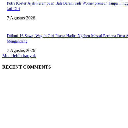
Putri Koster Ajak Perempuan Bali Berani Jadi Womenpreneur Tanpa Ting
Jati Diri
7 Agustus 2026
Diikuti 16 Sawa, Wagub Giri Prasta Hadiri Ngaben Massal Perdana Desa 
Mengandang
7 Agustus 2026
Muat lebih banyak
RECENT COMMENTS