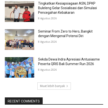
Tingkatkan Kesiapsiagaan ASN, DPKP
Buleleng Gelar Sosialisasi dan Simulasi
Pencegahan Kebakaran
8 Agustus 2026
Seminar From Zero to Hero, Bangkit
dengan Mengenal Potensi Diri
8 Agustus 2026
Sekda Dewa Indra Apresiasi Antusiasme
Peserta QRIS Bali Summer Run 2026
8 Agustus 2026
Muat lebih banyak
RECENT COMMENTS