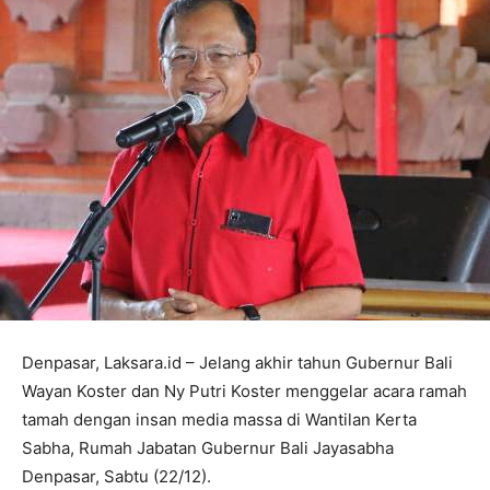
Denpasar, Laksara.id – Jelang akhir tahun Gubernur Bali
Wayan Koster dan Ny Putri Koster menggelar acara ramah
tamah dengan insan media massa di Wantilan Kerta
Sabha, Rumah Jabatan Gubernur Bali Jayasabha
Denpasar, Sabtu (22/12).