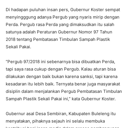
Di hadapan puluhan insan pers, Gubernur Koster sempat
menyingggung adanya Pergub yang nyaris mirip dengan
Perda. Pergub rasa Perda yang dimaksudkan itu salah
satunya adalah Peraturan Gubernur Nomor 97 Tahun
2018 tentang Pembatasan Timbulan Sampah Plastik
Sekali Pakai.
“Pergub 97/2018 ini sebenarnya bisa dibuatkan Perda,
tapi saya rasa cukup dengan Pergub. Kalau aturan bisa
dilakukan dengan baik bukan karena sanksi, tapi karena
kesadaran itu lebih baik. Ternyata benar juga masyarakat
disiplin dalam menjalankan Pergub Pembatasan Timbulan
Sampah Plastik Sekali Pakai ini,” kata Gubernur Koster.
Gubernur asal Desa Sembiran, Kabupaten Buleleng itu
menyatakan, pihaknya sejauh ini selalu membuka