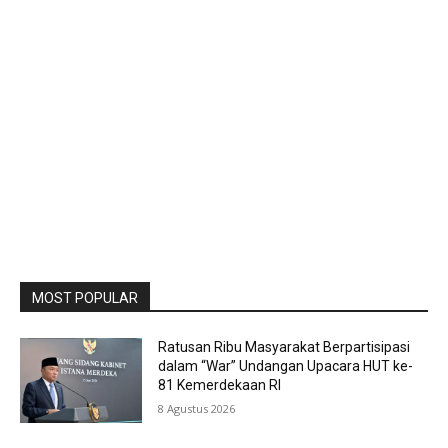
MOST POPULAR
Ratusan Ribu Masyarakat Berpartisipasi
dalam “War” Undangan Upacara HUT ke-
81 Kemerdekaan RI
8 Agustus 2026