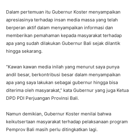
Dalam pertemuan itu Gubernur Koster menyampaikan
apresiasinya terhadap insan media massa yang telah
berperan aktif dalam menyampaikan informasi dan
memberikan pemahaman kepada masyarakat terhadap
apa yang sudah dilakukan Gubernur Bali sejak dilantik
hingga sekarang.
“Kawan kawan media inilah yang menurut saya punya
andil besar, berkontribusi besar dalam menyampaikan
apa yang saya lakukan sebagai gubernur hingga bisa
diterima oleh masyarakat,” kata Gubernur yang juga Ketua
DPD PDI Perjuangan Provinsi Bali.
Namun demikian, Gubernur Koster menilai bahwa
keikutsertaan masyarakat terhadap pelaksanaan program
Pemprov Bali masih perlu ditingkatkan lagi.