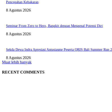
Pencegahan Kebakaran
8 Agustus 2026
Seminar From Zero to Hero, Bangkit dengan Mengenal Potensi Diri
8 Agustus 2026
Sekda Dewa Indra Apresiasi Antusiasme Peserta QRIS Bali Summer Run 
8 Agustus 2026
Muat lebih banyak
RECENT COMMENTS