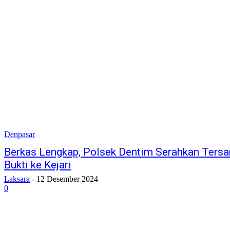
Denpasar
Berkas Lengkap, Polsek Dentim Serahkan Tersa
Bukti ke Kejari
Laksara
-
12 Desember 2024
0