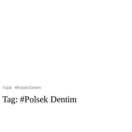
Topik
#Polsek Dentim
Tag:
#Polsek Dentim