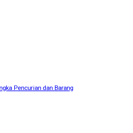
ngka Pencurian dan Barang