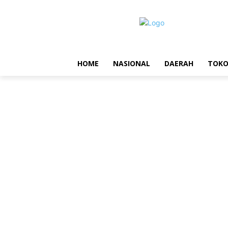
HOME
NASIONAL
DAERAH
TOK