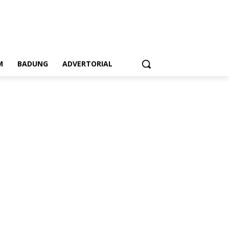
M
BADUNG
ADVERTORIAL