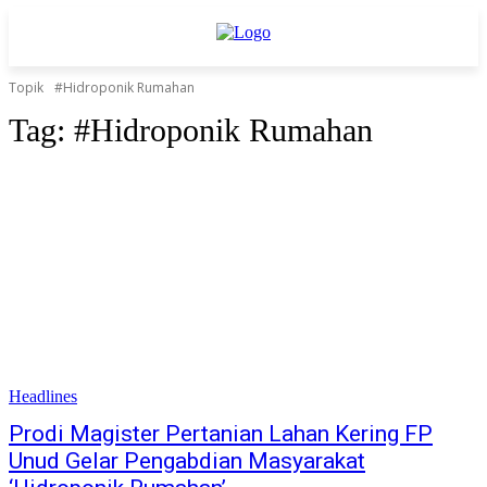
Topik
#Hidroponik Rumahan
Tag:
#Hidroponik Rumahan
Headlines
Prodi Magister Pertanian Lahan Kering FP
Unud Gelar Pengabdian Masyarakat