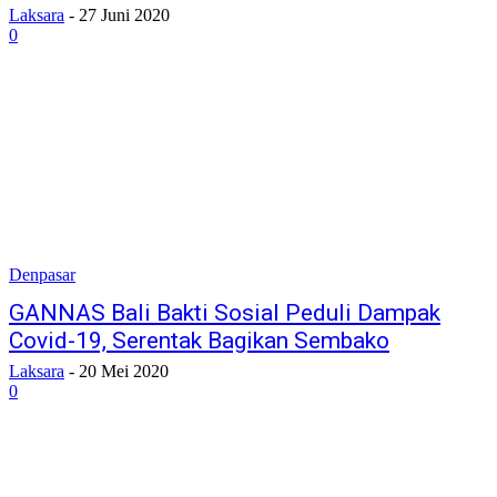
Laksara
-
27 Juni 2020
0
Denpasar
GANNAS Bali Bakti Sosial Peduli Dampak
Covid-19, Serentak Bagikan Sembako
Laksara
-
20 Mei 2020
0