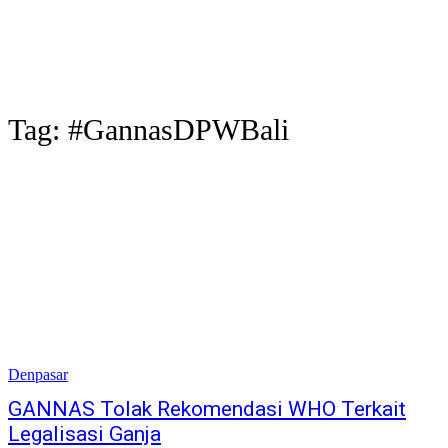
Tag:
#GannasDPWBali
Denpasar
GANNAS Tolak Rekomendasi WHO Terkait
Legalisasi Ganja