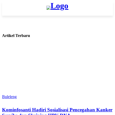
Artikel Terbaru
Buleleng
Kominfosanti Hadiri Sosialisasi Pencegahan Kanker