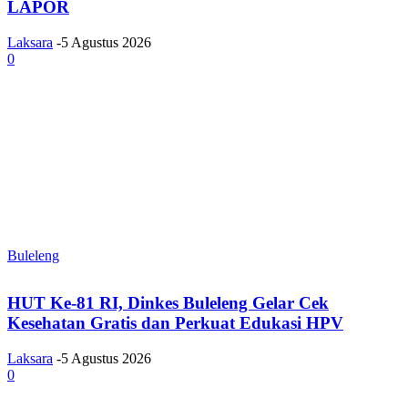
LAPOR
Laksara
-
5 Agustus 2026
0
Buleleng
HUT Ke-81 RI, Dinkes Buleleng Gelar Cek
Kesehatan Gratis dan Perkuat Edukasi HPV
Laksara
-
5 Agustus 2026
0