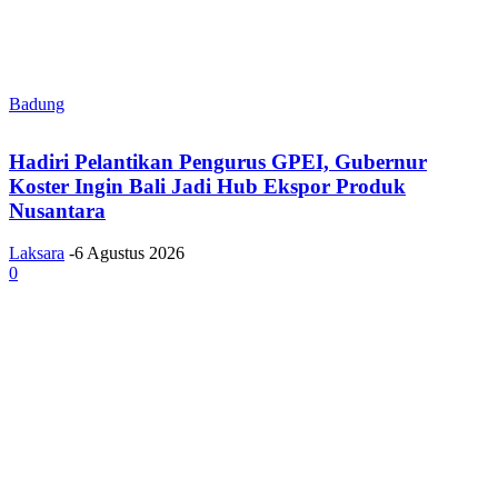
Badung
Hadiri Pelantikan Pengurus GPEI, Gubernur
Koster Ingin Bali Jadi Hub Ekspor Produk
Nusantara
Laksara
-
6 Agustus 2026
0