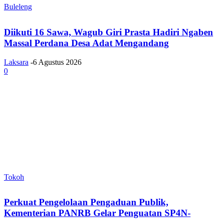
Buleleng
Diikuti 16 Sawa, Wagub Giri Prasta Hadiri Ngaben
Massal Perdana Desa Adat Mengandang
Laksara
-
6 Agustus 2026
0
Tokoh
Perkuat Pengelolaan Pengaduan Publik,
Kementerian PANRB Gelar Penguatan SP4N-