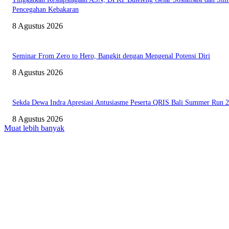
Pencegahan Kebakaran
8 Agustus 2026
Seminar From Zero to Hero, Bangkit dengan Mengenal Potensi Diri
8 Agustus 2026
Sekda Dewa Indra Apresiasi Antusiasme Peserta QRIS Bali Summer Run 
8 Agustus 2026
Muat lebih banyak