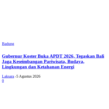
Badung
Gubernur Koster Buka APDT 2026, Tegaskan Bali
Jaga Keseimbangan Pariwisata, Budaya,
Lingkungan dan Ketahanan Energi
Laksara
-
5 Agustus 2026
0