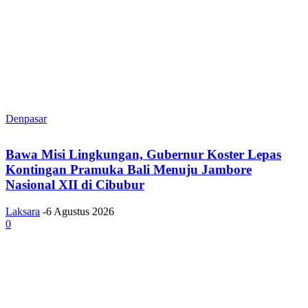
Denpasar
Bawa Misi Lingkungan, Gubernur Koster Lepas
Kontingan Pramuka Bali Menuju Jambore
Nasional XII di Cibubur
Laksara
-
6 Agustus 2026
0