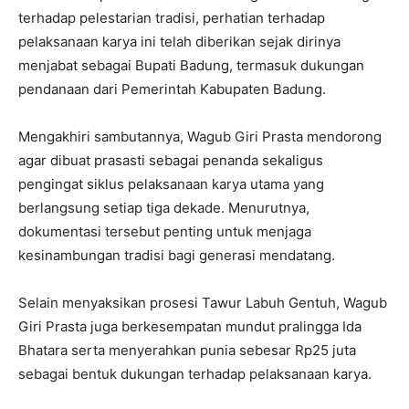
terhadap pelestarian tradisi, perhatian terhadap
pelaksanaan karya ini telah diberikan sejak dirinya
menjabat sebagai Bupati Badung, termasuk dukungan
pendanaan dari Pemerintah Kabupaten Badung.
Mengakhiri sambutannya, Wagub Giri Prasta mendorong
agar dibuat prasasti sebagai penanda sekaligus
pengingat siklus pelaksanaan karya utama yang
berlangsung setiap tiga dekade. Menurutnya,
dokumentasi tersebut penting untuk menjaga
kesinambungan tradisi bagi generasi mendatang.
Selain menyaksikan prosesi Tawur Labuh Gentuh, Wagub
Giri Prasta juga berkesempatan mundut pralingga Ida
Bhatara serta menyerahkan punia sebesar Rp25 juta
sebagai bentuk dukungan terhadap pelaksanaan karya.