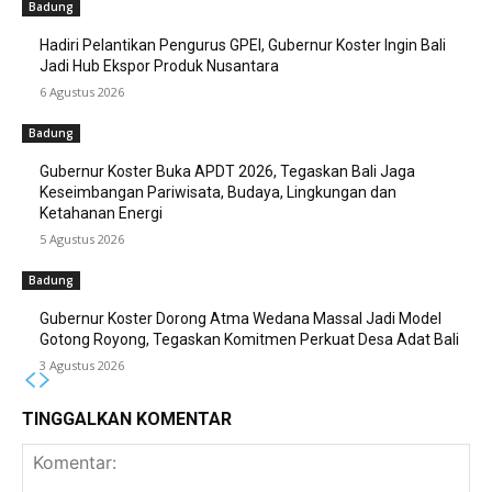
Badung
Hadiri Pelantikan Pengurus GPEI, Gubernur Koster Ingin Bali
Jadi Hub Ekspor Produk Nusantara
6 Agustus 2026
Badung
Gubernur Koster Buka APDT 2026, Tegaskan Bali Jaga
Keseimbangan Pariwisata, Budaya, Lingkungan dan
Ketahanan Energi
5 Agustus 2026
Badung
Gubernur Koster Dorong Atma Wedana Massal Jadi Model
Gotong Royong, Tegaskan Komitmen Perkuat Desa Adat Bali
3 Agustus 2026
TINGGALKAN KOMENTAR