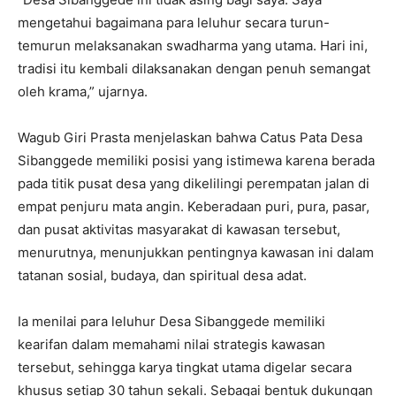
mengetahui bagaimana para leluhur secara turun-
temurun melaksanakan swadharma yang utama. Hari ini,
tradisi itu kembali dilaksanakan dengan penuh semangat
oleh krama,” ujarnya.
Wagub Giri Prasta menjelaskan bahwa Catus Pata Desa
Sibanggede memiliki posisi yang istimewa karena berada
pada titik pusat desa yang dikelilingi perempatan jalan di
empat penjuru mata angin. Keberadaan puri, pura, pasar,
dan pusat aktivitas masyarakat di kawasan tersebut,
menurutnya, menunjukkan pentingnya kawasan ini dalam
tatanan sosial, budaya, dan spiritual desa adat.
Ia menilai para leluhur Desa Sibanggede memiliki
kearifan dalam memahami nilai strategis kawasan
tersebut, sehingga karya tingkat utama digelar secara
khusus setiap 30 tahun sekali. Sebagai bentuk dukungan