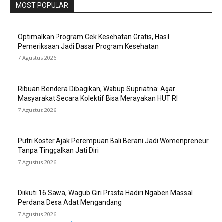
MOST POPULAR
Optimalkan Program Cek Kesehatan Gratis, Hasil
Pemeriksaan Jadi Dasar Program Kesehatan
7 Agustus 2026
Ribuan Bendera Dibagikan, Wabup Supriatna: Agar
Masyarakat Secara Kolektif Bisa Merayakan HUT RI
7 Agustus 2026
Putri Koster Ajak Perempuan Bali Berani Jadi Womenpreneur
Tanpa Tinggalkan Jati Diri
7 Agustus 2026
Diikuti 16 Sawa, Wagub Giri Prasta Hadiri Ngaben Massal
Perdana Desa Adat Mengandang
7 Agustus 2026