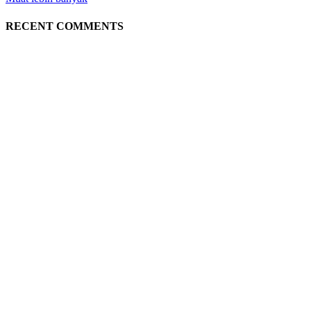
RECENT COMMENTS