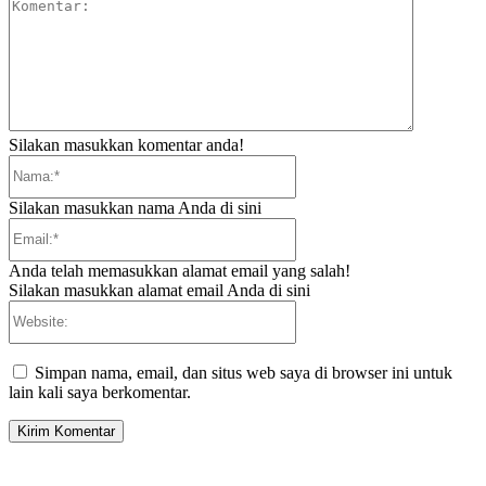
Komentar:
Silakan masukkan komentar anda!
Nama:*
Silakan masukkan nama Anda di sini
Email:*
Anda telah memasukkan alamat email yang salah!
Silakan masukkan alamat email Anda di sini
Website:
Simpan nama, email, dan situs web saya di browser ini untuk
lain kali saya berkomentar.