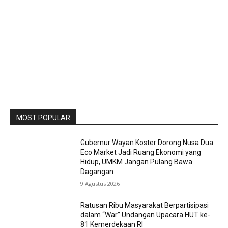
MOST POPULAR
Gubernur Wayan Koster Dorong Nusa Dua
Eco Market Jadi Ruang Ekonomi yang
Hidup, UMKM Jangan Pulang Bawa
Dagangan
9 Agustus 2026
Ratusan Ribu Masyarakat Berpartisipasi
dalam “War” Undangan Upacara HUT ke-
81 Kemerdekaan RI