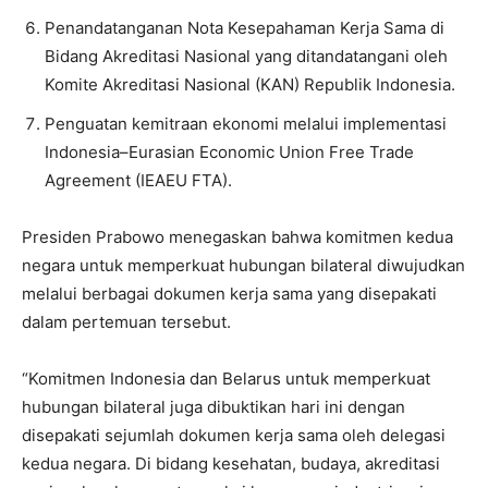
⁠Penandatanganan Nota Kesepahaman Kerja Sama di
Bidang Akreditasi Nasional yang ditandatangani oleh
Komite Akreditasi Nasional (KAN) Republik Indonesia.
Penguatan kemitraan ekonomi melalui implementasi
Indonesia–Eurasian Economic Union Free Trade
Agreement (IEAEU FTA).
Presiden Prabowo menegaskan bahwa komitmen kedua
negara untuk memperkuat hubungan bilateral diwujudkan
melalui berbagai dokumen kerja sama yang disepakati
dalam pertemuan tersebut.
“Komitmen Indonesia dan Belarus untuk memperkuat
hubungan bilateral juga dibuktikan hari ini dengan
disepakati sejumlah dokumen kerja sama oleh delegasi
kedua negara. Di bidang kesehatan, budaya, akreditasi