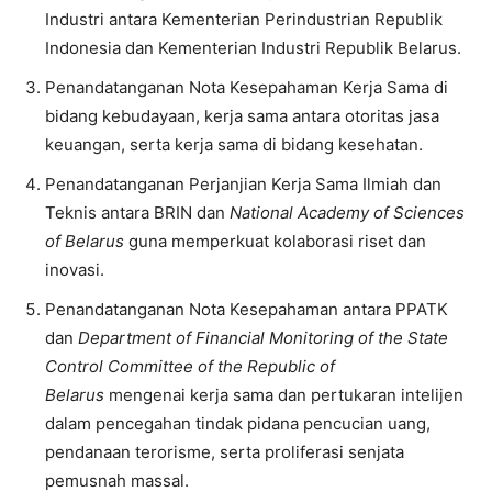
Industri antara Kementerian Perindustrian Republik
Indonesia dan Kementerian Industri Republik Belarus.
Penandatanganan Nota Kesepahaman Kerja Sama di
bidang kebudayaan, kerja sama antara otoritas jasa
keuangan, serta kerja sama di bidang kesehatan.
Penandatanganan Perjanjian Kerja Sama Ilmiah dan
Teknis antara BRIN dan
National Academy of Sciences
of Belarus
guna memperkuat kolaborasi riset dan
inovasi.
Penandatanganan Nota Kesepahaman antara PPATK
dan
Department of Financial Monitoring of the State
Control Committee of the Republic of
Belarus
mengenai kerja sama dan pertukaran intelijen
dalam pencegahan tindak pidana pencucian uang,
pendanaan terorisme, serta proliferasi senjata
pemusnah massal.