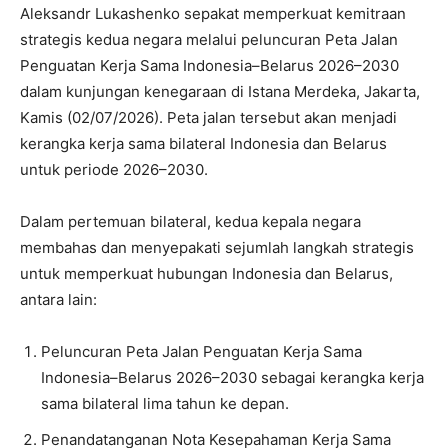
Aleksandr Lukashenko sepakat memperkuat kemitraan
strategis kedua negara melalui peluncuran Peta Jalan
Penguatan Kerja Sama Indonesia–Belarus 2026–2030
dalam kunjungan kenegaraan di Istana Merdeka, Jakarta,
Kamis (02/07/2026). Peta jalan tersebut akan menjadi
kerangka kerja sama bilateral Indonesia dan Belarus
untuk periode 2026–2030.
Dalam pertemuan bilateral, kedua kepala negara
membahas dan menyepakati sejumlah langkah strategis
untuk memperkuat hubungan Indonesia dan Belarus,
antara lain:
Peluncuran Peta Jalan Penguatan Kerja Sama
Indonesia–Belarus 2026–2030 sebagai kerangka kerja
sama bilateral lima tahun ke depan.
⁠Penandatanganan Nota Kesepahaman Kerja Sama