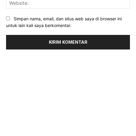
Web
Simpan nama, email, dan situs web saya di browser ini
untuk lain kali saya berkomentar.