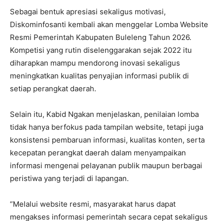
Sebagai bentuk apresiasi sekaligus motivasi,
Diskominfosanti kembali akan menggelar Lomba Website
Resmi Pemerintah Kabupaten Buleleng Tahun 2026.
Kompetisi yang rutin diselenggarakan sejak 2022 itu
diharapkan mampu mendorong inovasi sekaligus
meningkatkan kualitas penyajian informasi publik di
setiap perangkat daerah.
Selain itu, Kabid Ngakan menjelaskan, penilaian lomba
tidak hanya berfokus pada tampilan website, tetapi juga
konsistensi pembaruan informasi, kualitas konten, serta
kecepatan perangkat daerah dalam menyampaikan
informasi mengenai pelayanan publik maupun berbagai
peristiwa yang terjadi di lapangan.
“Melalui website resmi, masyarakat harus dapat
mengakses informasi pemerintah secara cepat sekaligus