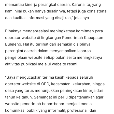
memantau kinerja perangkat daerah. Karena itu, yang
kami nilai bukan hanya desainnya, tetapi juga konsistensi
dan kualitas informasi yang disajikan,” jelasnya
Pihaknya mengapresiasi meningkatnya komitmen para
operator website di lingkungan Pemerintah Kabupaten
Buleleng. Hal itu terlihat dari semakin disiplinya
perangkat daerah dalam menyampaikan laporan
pengelolaan website setiap bulan serta meningkatnya
aktivitas publikasi melalui website resmi.
“Saya mengucapkan terima kasih kepada seluruh
operator website di OPD, kecamatan, kelurahan, hingga
desa yang terus menunjukkan peningkatan kinerja dari
tahun ke tahun. Semangat ini perlu dipertahankan agar
website pemerintah benar-benar menjadi media
komunikasi publik yang informatif, profesional, dan