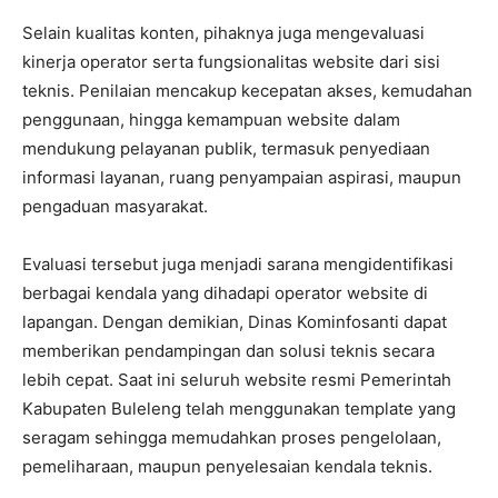
Selain kualitas konten, pihaknya juga mengevaluasi
kinerja operator serta fungsionalitas website dari sisi
teknis. Penilaian mencakup kecepatan akses, kemudahan
penggunaan, hingga kemampuan website dalam
mendukung pelayanan publik, termasuk penyediaan
informasi layanan, ruang penyampaian aspirasi, maupun
pengaduan masyarakat.
Evaluasi tersebut juga menjadi sarana mengidentifikasi
berbagai kendala yang dihadapi operator website di
lapangan. Dengan demikian, Dinas Kominfosanti dapat
memberikan pendampingan dan solusi teknis secara
lebih cepat. Saat ini seluruh website resmi Pemerintah
Kabupaten Buleleng telah menggunakan template yang
seragam sehingga memudahkan proses pengelolaan,
pemeliharaan, maupun penyelesaian kendala teknis.