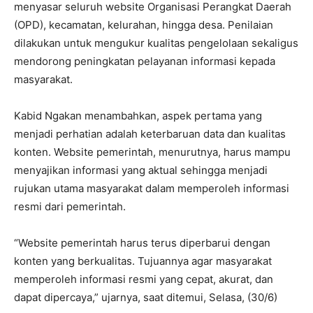
menyasar seluruh website Organisasi Perangkat Daerah
(OPD), kecamatan, kelurahan, hingga desa. Penilaian
dilakukan untuk mengukur kualitas pengelolaan sekaligus
mendorong peningkatan pelayanan informasi kepada
masyarakat.
Kabid Ngakan menambahkan, aspek pertama yang
menjadi perhatian adalah keterbaruan data dan kualitas
konten. Website pemerintah, menurutnya, harus mampu
menyajikan informasi yang aktual sehingga menjadi
rujukan utama masyarakat dalam memperoleh informasi
resmi dari pemerintah.
“Website pemerintah harus terus diperbarui dengan
konten yang berkualitas. Tujuannya agar masyarakat
memperoleh informasi resmi yang cepat, akurat, dan
dapat dipercaya,” ujarnya, saat ditemui, Selasa, (30/6)