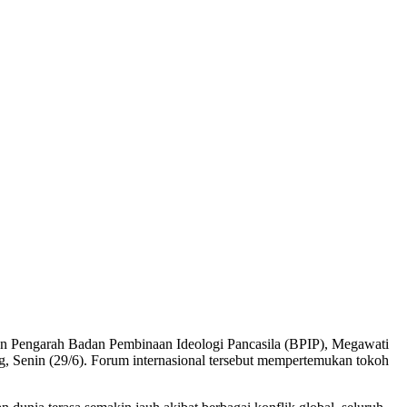
 Pengarah Badan Pembinaan Ideologi Pancasila (BPIP), Megawati
, Senin (29/6). Forum internasional tersebut mempertemukan tokoh