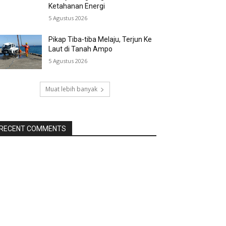
Ketahanan Energi
5 Agustus 2026
Pikap Tiba-tiba Melaju, Terjun Ke
Laut di Tanah Ampo
5 Agustus 2026
Muat lebih banyak
RECENT COMMENTS