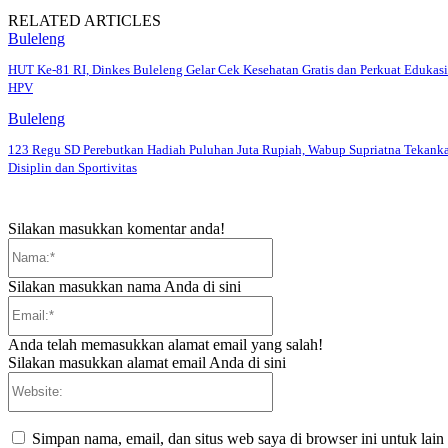
RELATED ARTICLES
Buleleng
HUT Ke-81 RI, Dinkes Buleleng Gelar Cek Kesehatan Gratis dan Perkuat Edukasi
HPV
Buleleng
123 Regu SD Perebutkan Hadiah Puluhan Juta Rupiah, Wabup Supriatna Tekank
Disiplin dan Sportivitas
Silakan masukkan komentar anda!
Nama:*
Silakan masukkan nama Anda di sini
Email:*
Anda telah memasukkan alamat email yang salah!
Silakan masukkan alamat email Anda di sini
Website:
Simpan nama, email, dan situs web saya di browser ini untuk lain