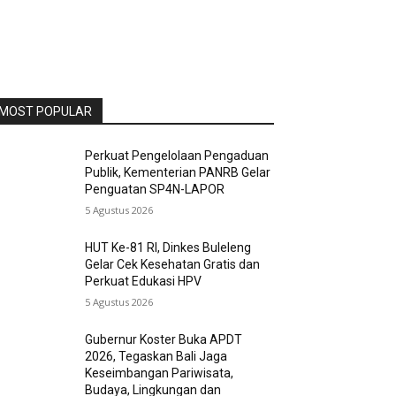
MOST POPULAR
Perkuat Pengelolaan Pengaduan
Publik, Kementerian PANRB Gelar
Penguatan SP4N-LAPOR
5 Agustus 2026
HUT Ke-81 RI, Dinkes Buleleng
Gelar Cek Kesehatan Gratis dan
Perkuat Edukasi HPV
5 Agustus 2026
Gubernur Koster Buka APDT
2026, Tegaskan Bali Jaga
Keseimbangan Pariwisata,
Budaya, Lingkungan dan