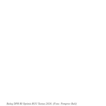
Baleg DPR RI Optimis RUU Tuntas 2026. (Foto: Pemprov Bali)