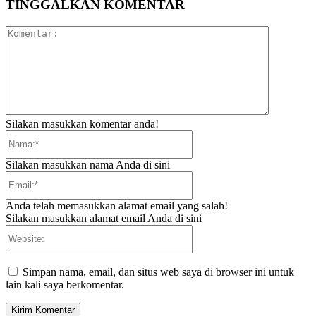
TINGGALKAN KOMENTAR
Komentar:
Silakan masukkan komentar anda!
Nama:*
Silakan masukkan nama Anda di sini
Email:*
Anda telah memasukkan alamat email yang salah!
Silakan masukkan alamat email Anda di sini
Website:
Simpan nama, email, dan situs web saya di browser ini untuk
lain kali saya berkomentar.