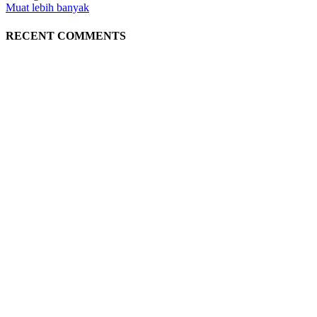
Muat lebih banyak
RECENT COMMENTS