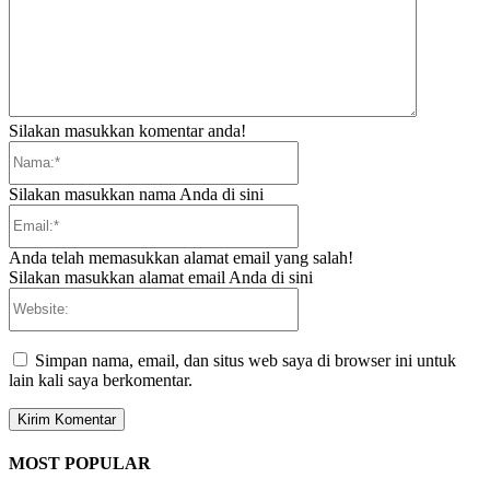
Silakan masukkan komentar anda!
Nama:*
Silakan masukkan nama Anda di sini
Email:*
Anda telah memasukkan alamat email yang salah!
Silakan masukkan alamat email Anda di sini
Website:
Simpan nama, email, dan situs web saya di browser ini untuk
lain kali saya berkomentar.
MOST POPULAR