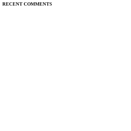
RECENT COMMENTS