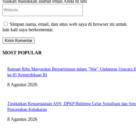
Silakan masukkan alamat email Anda di sini
Website:
Simpan nama, email, dan situs web saya di browser ini untuk
lain kali saya berkomentar.
MOST POPULAR
Ratusan Ribu Masyarakat Berpartisipasi dalam “War” Undangan Upacara
ke-81 Kemerdekaan RI
8 Agustus 2026
Tingkatkan Kesiapsiagaan ASN, DPKP Buleleng Gelar Sosialisasi dan Sim
Pencegahan Kebakaran
8 Agustus 2026