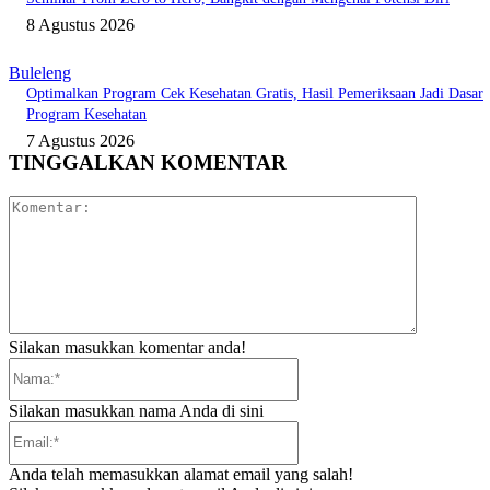
8 Agustus 2026
Buleleng
Optimalkan Program Cek Kesehatan Gratis, Hasil Pemeriksaan Jadi Dasar
Program Kesehatan
7 Agustus 2026
TINGGALKAN KOMENTAR
Komentar:
Silakan masukkan komentar anda!
Nama:*
Silakan masukkan nama Anda di sini
Email:*
Anda telah memasukkan alamat email yang salah!