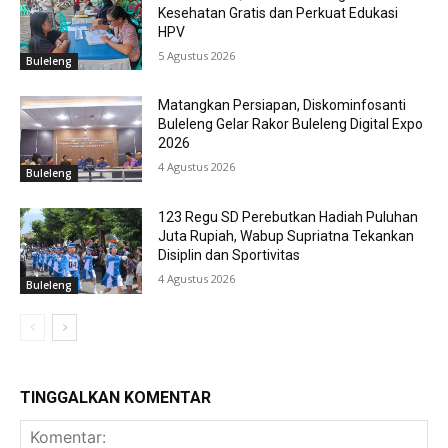
Kesehatan Gratis dan Perkuat Edukasi
HPV
5 Agustus 2026
Buleleng
Matangkan Persiapan, Diskominfosanti
Buleleng Gelar Rakor Buleleng Digital Expo
2026
4 Agustus 2026
Buleleng
123 Regu SD Perebutkan Hadiah Puluhan
Juta Rupiah, Wabup Supriatna Tekankan
Disiplin dan Sportivitas
4 Agustus 2026
Buleleng
TINGGALKAN KOMENTAR