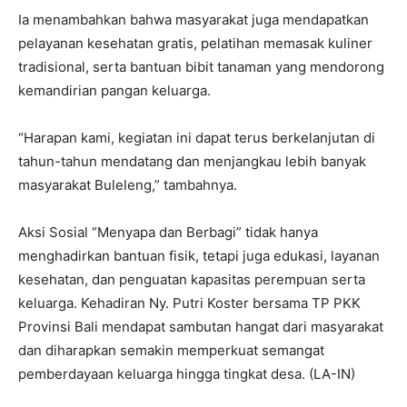
Ia menambahkan bahwa masyarakat juga mendapatkan
pelayanan kesehatan gratis, pelatihan memasak kuliner
tradisional, serta bantuan bibit tanaman yang mendorong
kemandirian pangan keluarga.
“Harapan kami, kegiatan ini dapat terus berkelanjutan di
tahun-tahun mendatang dan menjangkau lebih banyak
masyarakat Buleleng,” tambahnya.
Aksi Sosial “Menyapa dan Berbagi” tidak hanya
menghadirkan bantuan fisik, tetapi juga edukasi, layanan
kesehatan, dan penguatan kapasitas perempuan serta
keluarga. Kehadiran Ny. Putri Koster bersama TP PKK
Provinsi Bali mendapat sambutan hangat dari masyarakat
dan diharapkan semakin memperkuat semangat
pemberdayaan keluarga hingga tingkat desa. (LA-IN)