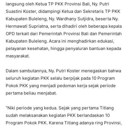
langsung oleh Ketua TP PKK Provinsi Bali, Ny. Putri
Suastini Koster, didampingi Ketua dan Sekretaris TP PKK
Kabupaten Buleleng, Ny. Wardhany Sutjidra, beserta Ny.
Hermawati Supriatna, serta dihadiri oleh beberapa kepala
OPD terkait dari Pemerintah Provinsi Bali dan Pemerintah
Kabupaten Buleleng. Acara ini menghadirkan edukasi,
pelayanan kesehatan, hingga penyaluran bantuan kepada
masyarakat.
Dalam sambutannya, Ny. Putri Koster menegaskan bahwa
seluruh kegiatan PKK selalu berpijak pada 10 Program
Pokok PKK yang menjadi pedoman kerja sejak periode
pertama beliau menjabat.
“Niki periode yang kedua. Sejak yang pertama Titiang
sudah melaksanakan kegiatan PKK berlandaskan 10
Program Pokok PKK. Karena Titiang adanya ring Provinsi,