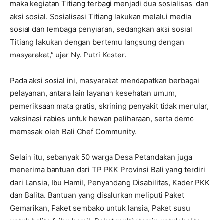
maka kegiatan Titiang terbagi menjadi dua sosialisasi dan
aksi sosial. Sosialisasi Titiang lakukan melalui media
sosial dan lembaga penyiaran, sedangkan aksi sosial
Titiang lakukan dengan bertemu langsung dengan
masyarakat,” ujar Ny. Putri Koster.
Pada aksi sosial ini, masyarakat mendapatkan berbagai
pelayanan, antara lain layanan kesehatan umum,
pemeriksaan mata gratis, skrining penyakit tidak menular,
vaksinasi rabies untuk hewan peliharaan, serta demo
memasak oleh Bali Chef Community.
Selain itu, sebanyak 50 warga Desa Petandakan juga
menerima bantuan dari TP PKK Provinsi Bali yang terdiri
dari Lansia, Ibu Hamil, Penyandang Disabilitas, Kader PKK
dan Balita. Bantuan yang disalurkan meliputi Paket
Gemarikan, Paket sembako untuk lansia, Paket susu