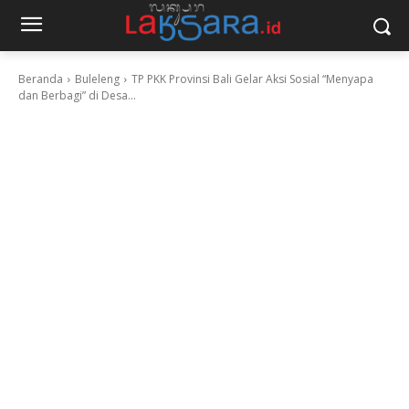
Beranda
Buleleng
TP PKK Provinsi Bali Gelar Aksi Sosial “Menyapa
dan Berbagi” di Desa...