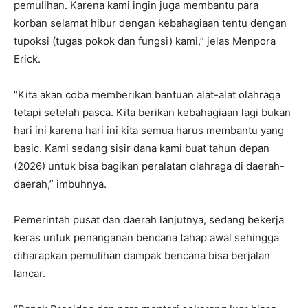
pemulihan. Karena kami ingin juga membantu para
korban selamat hibur dengan kebahagiaan tentu dengan
tupoksi (tugas pokok dan fungsi) kami,” jelas Menpora
Erick.
“Kita akan coba memberikan bantuan alat-alat olahraga
tetapi setelah pasca. Kita berikan kebahagiaan lagi bukan
hari ini karena hari ini kita semua harus membantu yang
basic. Kami sedang sisir dana kami buat tahun depan
(2026) untuk bisa bagikan peralatan olahraga di daerah-
daerah,” imbuhnya.
Pemerintah pusat dan daerah lanjutnya, sedang bekerja
keras untuk penanganan bencana tahap awal sehingga
diharapkan pemulihan dampak bencana bisa berjalan
lancar.