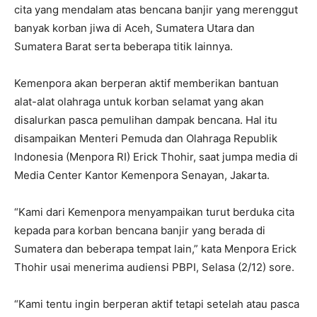
cita yang mendalam atas bencana banjir yang merenggut
banyak korban jiwa di Aceh, Sumatera Utara dan
Sumatera Barat serta beberapa titik lainnya.
Kemenpora akan berperan aktif memberikan bantuan
alat-alat olahraga untuk korban selamat yang akan
disalurkan pasca pemulihan dampak bencana. Hal itu
disampaikan Menteri Pemuda dan Olahraga Republik
Indonesia (Menpora RI) Erick Thohir, saat jumpa media di
Media Center Kantor Kemenpora Senayan, Jakarta.
“Kami dari Kemenpora menyampaikan turut berduka cita
kepada para korban bencana banjir yang berada di
Sumatera dan beberapa tempat lain,” kata Menpora Erick
Thohir usai menerima audiensi PBPI, Selasa (2/12) sore.
“Kami tentu ingin berperan aktif tetapi setelah atau pasca