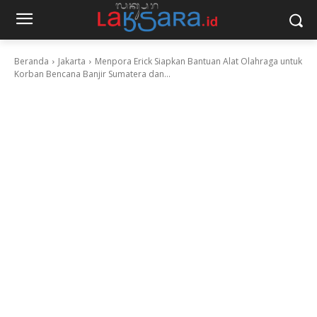
Beranda
Jakarta
Menpora Erick Siapkan Bantuan Alat Olahraga untuk
Korban Bencana Banjir Sumatera dan...