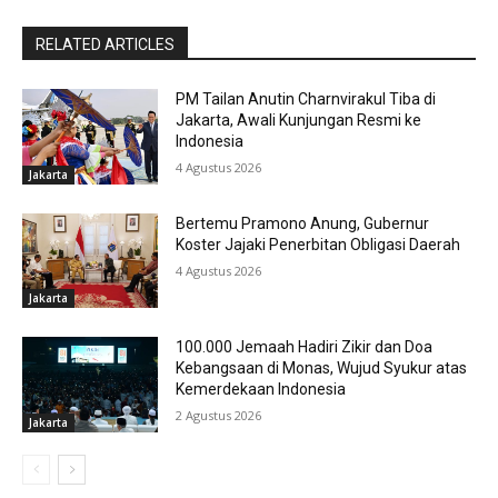
RELATED ARTICLES
PM Tailan Anutin Charnvirakul Tiba di
Jakarta, Awali Kunjungan Resmi ke
Indonesia
4 Agustus 2026
Jakarta
Bertemu Pramono Anung, Gubernur
Koster Jajaki Penerbitan Obligasi Daerah
4 Agustus 2026
Jakarta
100.000 Jemaah Hadiri Zikir dan Doa
Kebangsaan di Monas, Wujud Syukur atas
Kemerdekaan Indonesia
2 Agustus 2026
Jakarta