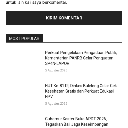
untuk lain kali saya berkomentar.
MOST POPULAR
Perkuat Pengelolaan Pengaduan Publik,
Kementerian PANRB Gelar Penguatan
SP4N-LAPOR
5 Agustus 2026
HUT Ke-81 RI, Dinkes Buleleng Gelar Cek
Kesehatan Gratis dan Perkuat Edukasi
HPV
5 Agustus 2026
Gubernur Koster Buka APDT 2026,
Tegaskan Bali Jaga Keseimbangan