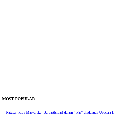
MOST POPULAR
Ratusan Ribu Masyarakat Berpartisipasi dalam “War” Undangan Upacara