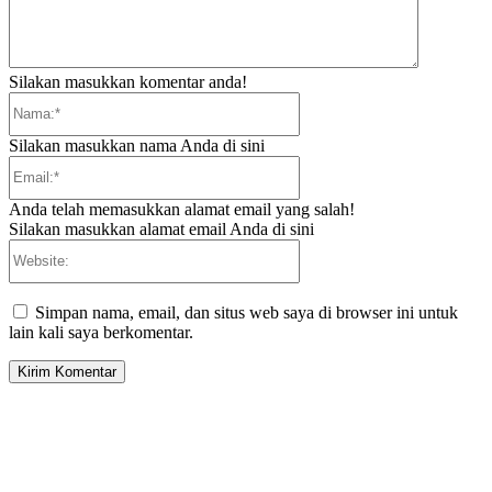
Silakan masukkan komentar anda!
Nama:*
Silakan masukkan nama Anda di sini
Email:*
Anda telah memasukkan alamat email yang salah!
Silakan masukkan alamat email Anda di sini
Website:
Simpan nama, email, dan situs web saya di browser ini untuk
lain kali saya berkomentar.