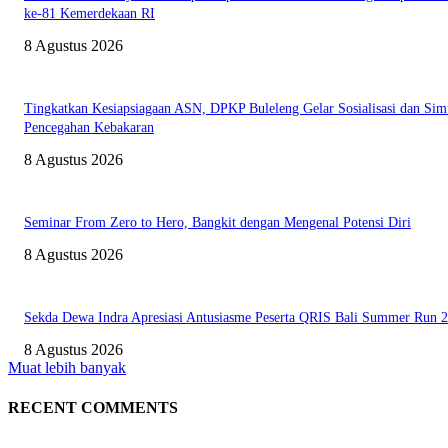
ke-81 Kemerdekaan RI
8 Agustus 2026
Tingkatkan Kesiapsiagaan ASN, DPKP Buleleng Gelar Sosialisasi dan Sim
Pencegahan Kebakaran
8 Agustus 2026
Seminar From Zero to Hero, Bangkit dengan Mengenal Potensi Diri
8 Agustus 2026
Sekda Dewa Indra Apresiasi Antusiasme Peserta QRIS Bali Summer Run 
8 Agustus 2026
Muat lebih banyak
RECENT COMMENTS