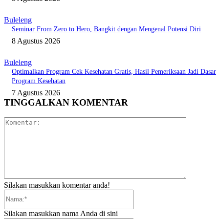
Buleleng
Seminar From Zero to Hero, Bangkit dengan Mengenal Potensi Diri
8 Agustus 2026
Buleleng
Optimalkan Program Cek Kesehatan Gratis, Hasil Pemeriksaan Jadi Dasar
Program Kesehatan
7 Agustus 2026
TINGGALKAN KOMENTAR
Komentar:
Silakan masukkan komentar anda!
Nama:*
Silakan masukkan nama Anda di sini