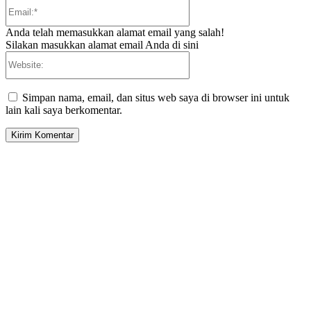
Email:*
Anda telah memasukkan alamat email yang salah!
Silakan masukkan alamat email Anda di sini
Website:
Simpan nama, email, dan situs web saya di browser ini untuk
lain kali saya berkomentar.