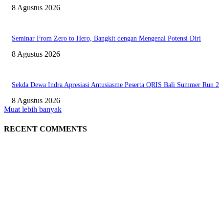
8 Agustus 2026
Seminar From Zero to Hero, Bangkit dengan Mengenal Potensi Diri
8 Agustus 2026
Sekda Dewa Indra Apresiasi Antusiasme Peserta QRIS Bali Summer Run 
8 Agustus 2026
Muat lebih banyak
RECENT COMMENTS