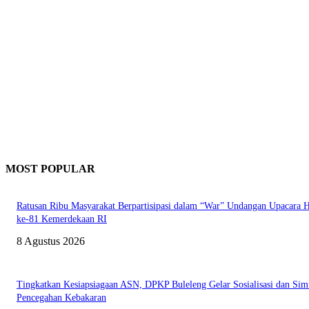
MOST POPULAR
Ratusan Ribu Masyarakat Berpartisipasi dalam “War” Undangan Upacara
ke-81 Kemerdekaan RI
8 Agustus 2026
Tingkatkan Kesiapsiagaan ASN, DPKP Buleleng Gelar Sosialisasi dan Sim
Pencegahan Kebakaran