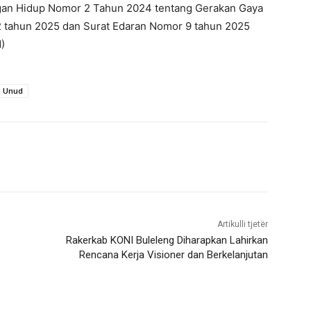
gan Hidup Nomor 2 Tahun 2024 tentang Gerakan Gaya
 tahun 2025 dan Surat Edaran Nomor 9 tahun 2025
)
 Unud
Artikulli tjetër
Rakerkab KONI Buleleng Diharapkan Lahirkan
Rencana Kerja Visioner dan Berkelanjutan