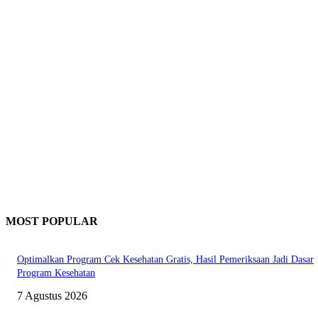
MOST POPULAR
Optimalkan Program Cek Kesehatan Gratis, Hasil Pemeriksaan Jadi Dasar
Program Kesehatan
7 Agustus 2026