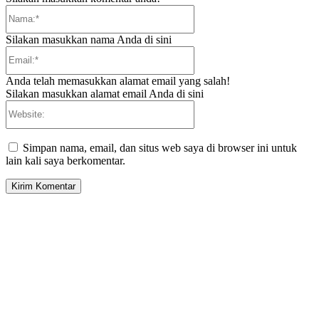
Nama:*
Silakan masukkan nama Anda di sini
Email:*
Anda telah memasukkan alamat email yang salah!
Silakan masukkan alamat email Anda di sini
Website:
Simpan nama, email, dan situs web saya di browser ini untuk
lain kali saya berkomentar.