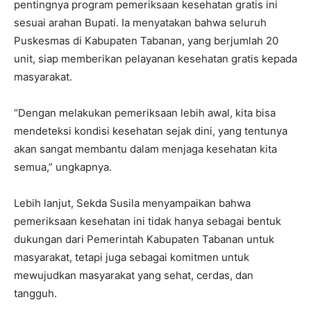
pentingnya program pemeriksaan kesehatan gratis ini
sesuai arahan Bupati. Ia menyatakan bahwa seluruh
Puskesmas di Kabupaten Tabanan, yang berjumlah 20
unit, siap memberikan pelayanan kesehatan gratis kepada
masyarakat.
“Dengan melakukan pemeriksaan lebih awal, kita bisa
mendeteksi kondisi kesehatan sejak dini, yang tentunya
akan sangat membantu dalam menjaga kesehatan kita
semua,” ungkapnya.
Lebih lanjut, Sekda Susila menyampaikan bahwa
pemeriksaan kesehatan ini tidak hanya sebagai bentuk
dukungan dari Pemerintah Kabupaten Tabanan untuk
masyarakat, tetapi juga sebagai komitmen untuk
mewujudkan masyarakat yang sehat, cerdas, dan
tangguh.