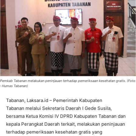
Pemkab Tabanan melakukan peninjauan terhadap pemeriksaan kesehatan gratis. (Foto
: Humas Tabanan)
Tabanan, Laksara.id – Pemerintah Kabupaten
Tabanan melalui Sekretaris Daerah I Gede Susila,
bersama Ketua Komisi IV DPRD Kabupaten Tabanan dan
kepala Perangkat Daerah terkait, melakukan peninjauan
terhadap pemeriksaan kesehatan gratis yang