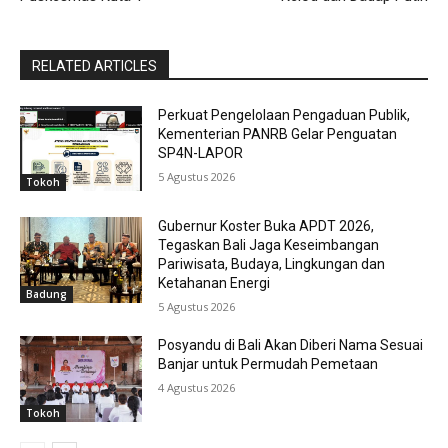
RELATED ARTICLES
Perkuat Pengelolaan Pengaduan Publik,
Kementerian PANRB Gelar Penguatan
SP4N-LAPOR
5 Agustus 2026
Tokoh
Gubernur Koster Buka APDT 2026,
Tegaskan Bali Jaga Keseimbangan
Pariwisata, Budaya, Lingkungan dan
Ketahanan Energi
Badung
5 Agustus 2026
Posyandu di Bali Akan Diberi Nama Sesuai
Banjar untuk Permudah Pemetaan
4 Agustus 2026
Tokoh