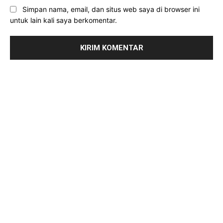
Simpan nama, email, dan situs web saya di browser ini
untuk lain kali saya berkomentar.