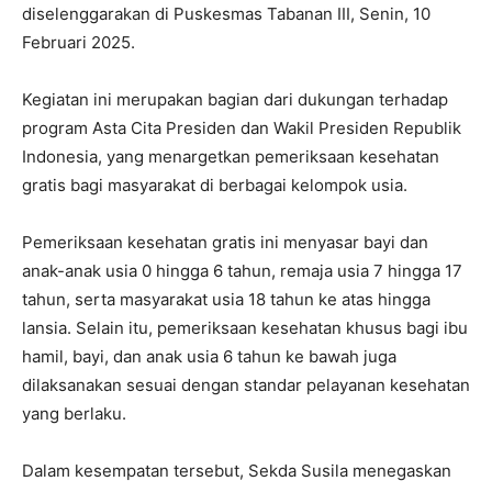
diselenggarakan di Puskesmas Tabanan III, Senin, 10
Februari 2025.
Kegiatan ini merupakan bagian dari dukungan terhadap
program Asta Cita Presiden dan Wakil Presiden Republik
Indonesia, yang menargetkan pemeriksaan kesehatan
gratis bagi masyarakat di berbagai kelompok usia.
Pemeriksaan kesehatan gratis ini menyasar bayi dan
anak-anak usia 0 hingga 6 tahun, remaja usia 7 hingga 17
tahun, serta masyarakat usia 18 tahun ke atas hingga
lansia. Selain itu, pemeriksaan kesehatan khusus bagi ibu
hamil, bayi, dan anak usia 6 tahun ke bawah juga
dilaksanakan sesuai dengan standar pelayanan kesehatan
yang berlaku.
Dalam kesempatan tersebut, Sekda Susila menegaskan