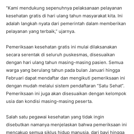
“Kami mendukung sepenuhnya pelaksanaan pelayanan
kesehatan gratis di hari ulang tahun masyarakat kita. Ini
adalah langkah nyata dari pemerintah dalam memberikan
pelayanan yang terbaik,” ujarnya.
Pemeriksaan kesehatan gratis ini mulai dilaksanakan
secara serentak di seluruh puskesmas, disesuaikan
dengan hari ulang tahun masing-masing pasien. Semua
warga yang berulang tahun pada bulan Januari hingga
Februari dapat mendaftar dan mengikuti pemeriksaan ini
dengan mudah melalui sistem pendaftaran “Satu Sehat”.
Pemeriksaan ini juga akan disesuaikan dengan kelompok
usia dan kondisi masing-masing peserta.
Salah satu pegawai kesehatan yang tidak ingin
disebutkan namanya menjelaskan bahwa pemeriksaan ini
mencakup semua siklus hidup manusia, dari bayi hingga