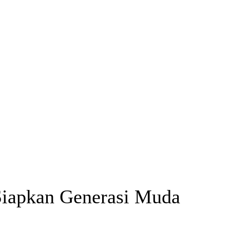
Siapkan Generasi Muda