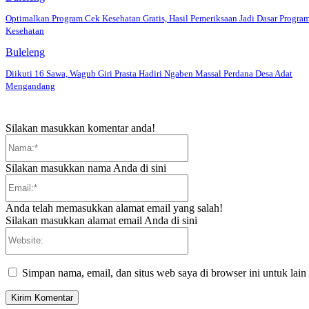
Optimalkan Program Cek Kesehatan Gratis, Hasil Pemeriksaan Jadi Dasar Progra
Kesehatan
Buleleng
Diikuti 16 Sawa, Wagub Giri Prasta Hadiri Ngaben Massal Perdana Desa Adat
Mengandang
Silakan masukkan komentar anda!
Nama:*
Silakan masukkan nama Anda di sini
Email:*
Anda telah memasukkan alamat email yang salah!
Silakan masukkan alamat email Anda di sini
Website:
Simpan nama, email, dan situs web saya di browser ini untuk lain