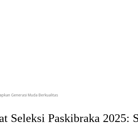
iapkan Generasi Muda Berkualitas
t Seleksi Paskibraka 2025: 