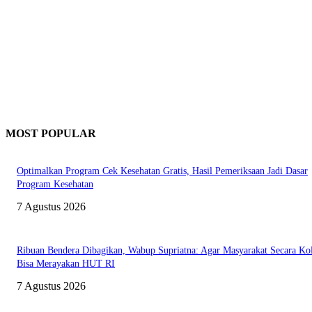
MOST POPULAR
Optimalkan Program Cek Kesehatan Gratis, Hasil Pemeriksaan Jadi Dasar
Program Kesehatan
7 Agustus 2026
Ribuan Bendera Dibagikan, Wabup Supriatna: Agar Masyarakat Secara Kol
Bisa Merayakan HUT RI
7 Agustus 2026