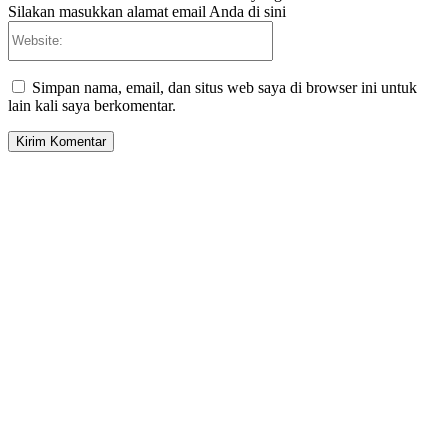
Silakan masukkan alamat email Anda di sini
Website:
Simpan nama, email, dan situs web saya di browser ini untuk
lain kali saya berkomentar.