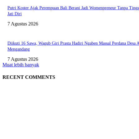
Putri Koster Ajak Perempuan Bali Berani Jadi Womenpreneur Tanpa Ting
Jati Diri
7 Agustus 2026
Diikuti 16 Sawa, Wagub Giri Prasta Hadiri Ngaben Massal Perdana Desa 
Mengandang
7 Agustus 2026
Muat lebih banyak
RECENT COMMENTS