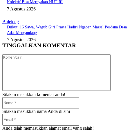
Kolektif Bisa Merayakan HUT RI
7 Agustus 2026
Buleleng
Diikuti 16 Sawa, Wagub Giri Prasta Hadiri Ngaben Massal Perdana Desa
Adat Mengandang
7 Agustus 2026
TINGGALKAN KOMENTAR
Komentar:
Silakan masukkan komentar anda!
Nama:*
Silakan masukkan nama Anda di sini
Email:*
Anda telah memasukkan alamat email yang salah!