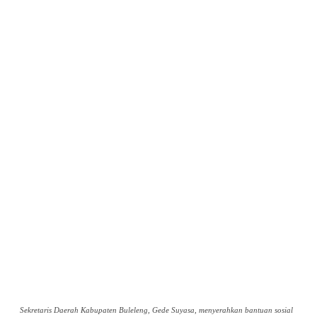
Sekretaris Daerah Kabupaten Buleleng, Gede Suyasa, menyerahkan bantuan sosial