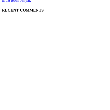
Muat lebih banyak
RECENT COMMENTS