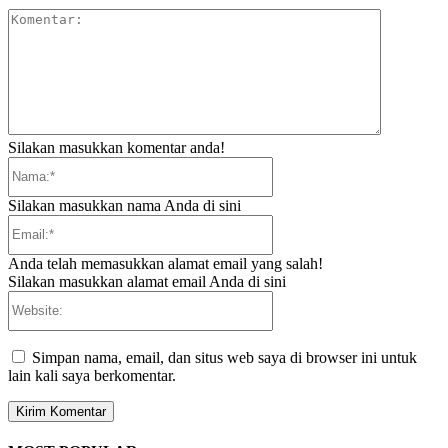
Komentar:
Silakan masukkan komentar anda!
Nama:*
Silakan masukkan nama Anda di sini
Email:*
Anda telah memasukkan alamat email yang salah!
Silakan masukkan alamat email Anda di sini
Website:
Simpan nama, email, dan situs web saya di browser ini untuk
lain kali saya berkomentar.