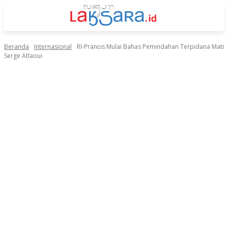
Beranda
Internasional
RI-Prancis Mulai Bahas Pemindahan Terpidana Mati
Serge Atlaoui