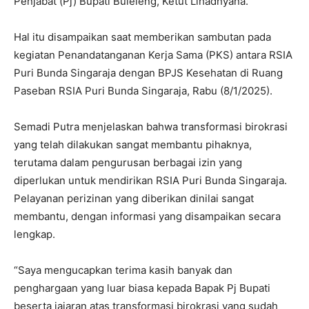
Penjabat (Pj) Bupati Buleleng, Ketut Lihadnyana.
Hal itu disampaikan saat memberikan sambutan pada
kegiatan Penandatanganan Kerja Sama (PKS) antara RSIA
Puri Bunda Singaraja dengan BPJS Kesehatan di Ruang
Paseban RSIA Puri Bunda Singaraja, Rabu (8/1/2025).
Semadi Putra menjelaskan bahwa transformasi birokrasi
yang telah dilakukan sangat membantu pihaknya,
terutama dalam pengurusan berbagai izin yang
diperlukan untuk mendirikan RSIA Puri Bunda Singaraja.
Pelayanan perizinan yang diberikan dinilai sangat
membantu, dengan informasi yang disampaikan secara
lengkap.
“Saya mengucapkan terima kasih banyak dan
penghargaan yang luar biasa kepada Bapak Pj Bupati
beserta jajaran atas transformasi birokrasi yang sudah