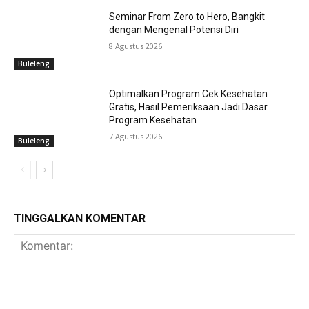
Seminar From Zero to Hero, Bangkit
dengan Mengenal Potensi Diri
8 Agustus 2026
Buleleng
Optimalkan Program Cek Kesehatan
Gratis, Hasil Pemeriksaan Jadi Dasar
Program Kesehatan
7 Agustus 2026
Buleleng
TINGGALKAN KOMENTAR