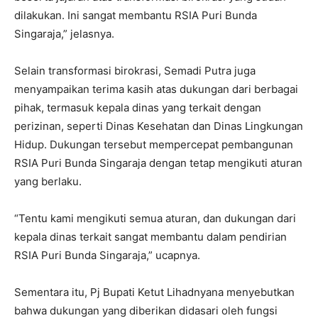
dilakukan. Ini sangat membantu RSIA Puri Bunda
Singaraja,” jelasnya.
Selain transformasi birokrasi, Semadi Putra juga
menyampaikan terima kasih atas dukungan dari berbagai
pihak, termasuk kepala dinas yang terkait dengan
perizinan, seperti Dinas Kesehatan dan Dinas Lingkungan
Hidup. Dukungan tersebut mempercepat pembangunan
RSIA Puri Bunda Singaraja dengan tetap mengikuti aturan
yang berlaku.
“Tentu kami mengikuti semua aturan, dan dukungan dari
kepala dinas terkait sangat membantu dalam pendirian
RSIA Puri Bunda Singaraja,” ucapnya.
Sementara itu, Pj Bupati Ketut Lihadnyana menyebutkan
bahwa dukungan yang diberikan didasari oleh fungsi