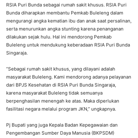
RSIA Puri Bunda sebagai rumah sakit khusus. RSIA Puri
Bunda diharapkan membantu Pemkab Buleleng dalam
mengurangi angka kematian ibu dan anak saat persalinan,
serta menurunkan angka stunting karena penanganan
dilakukan sejak hulu. Hal ini mendorong Pemkab
Buleleng untuk mendukung keberadaan RSIA Puri Bunda
Singaraja.
“Sebagai rumah sakit khusus, yang dilayani adalah
masyarakat Buleleng. Kami mendorong adanya pelayanan
dari BPJS Kesehatan di RSIA Puri Bunda Singaraja,
karena masyarakat Buleleng tidak semuanya
berpenghasilan menengah ke atas. Maka diperlukan
fasilitasi negara melalui program JKN,” ungkapnya.
Pj Bupati yang juga Kepala Badan Kepegawaian dan
Pengembangan Sumber Daya Manusia (BKPSDM)