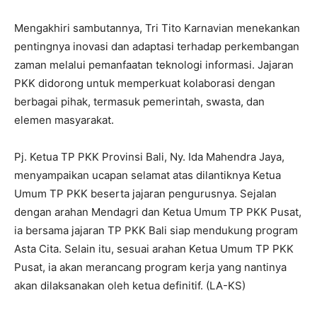
Mengakhiri sambutannya, Tri Tito Karnavian menekankan
pentingnya inovasi dan adaptasi terhadap perkembangan
zaman melalui pemanfaatan teknologi informasi. Jajaran
PKK didorong untuk memperkuat kolaborasi dengan
berbagai pihak, termasuk pemerintah, swasta, dan
elemen masyarakat.
Pj. Ketua TP PKK Provinsi Bali, Ny. Ida Mahendra Jaya,
menyampaikan ucapan selamat atas dilantiknya Ketua
Umum TP PKK beserta jajaran pengurusnya. Sejalan
dengan arahan Mendagri dan Ketua Umum TP PKK Pusat,
ia bersama jajaran TP PKK Bali siap mendukung program
Asta Cita. Selain itu, sesuai arahan Ketua Umum TP PKK
Pusat, ia akan merancang program kerja yang nantinya
akan dilaksanakan oleh ketua definitif. (LA-KS)