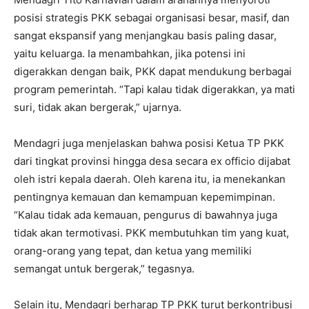
posisi strategis PKK sebagai organisasi besar, masif, dan
sangat ekspansif yang menjangkau basis paling dasar,
yaitu keluarga. Ia menambahkan, jika potensi ini
digerakkan dengan baik, PKK dapat mendukung berbagai
program pemerintah. “Tapi kalau tidak digerakkan, ya mati
suri, tidak akan bergerak,” ujarnya.
Mendagri juga menjelaskan bahwa posisi Ketua TP PKK
dari tingkat provinsi hingga desa secara ex officio dijabat
oleh istri kepala daerah. Oleh karena itu, ia menekankan
pentingnya kemauan dan kemampuan kepemimpinan.
“Kalau tidak ada kemauan, pengurus di bawahnya juga
tidak akan termotivasi. PKK membutuhkan tim yang kuat,
orang-orang yang tepat, dan ketua yang memiliki
semangat untuk bergerak,” tegasnya.
Selain itu, Mendagri berharap TP PKK turut berkontribusi