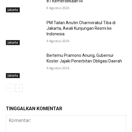
81 Kemerdekaan RI
8 Agustus 2026
Jakarta
PM Tailan Anutin Charnvirakul Tiba di
Jakarta, Awali Kunjungan Resmi ke
Indonesia
4 Agustus 2026
Jakarta
Bertemu Pramono Anung, Gubernur
Koster Jajaki Penerbitan Obligasi Daerah
4 Agustus 2026
Jakarta
TINGGALKAN KOMENTAR