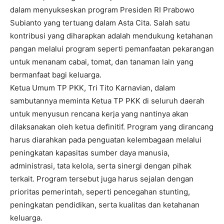
dalam menyukseskan program Presiden RI Prabowo
Subianto yang tertuang dalam Asta Cita. Salah satu
kontribusi yang diharapkan adalah mendukung ketahanan
pangan melalui program seperti pemanfaatan pekarangan
untuk menanam cabai, tomat, dan tanaman lain yang
bermanfaat bagi keluarga.
Ketua Umum TP PKK, Tri Tito Karnavian, dalam
sambutannya meminta Ketua TP PKK di seluruh daerah
untuk menyusun rencana kerja yang nantinya akan
dilaksanakan oleh ketua definitif. Program yang dirancang
harus diarahkan pada penguatan kelembagaan melalui
peningkatan kapasitas sumber daya manusia,
administrasi, tata kelola, serta sinergi dengan pihak
terkait. Program tersebut juga harus sejalan dengan
prioritas pemerintah, seperti pencegahan stunting,
peningkatan pendidikan, serta kualitas dan ketahanan
keluarga.