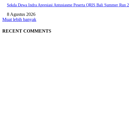
Sekda Dewa Indra Apresiasi Antusiasme Peserta QRIS Bali Summer Run 
8 Agustus 2026
Muat lebih banyak
RECENT COMMENTS