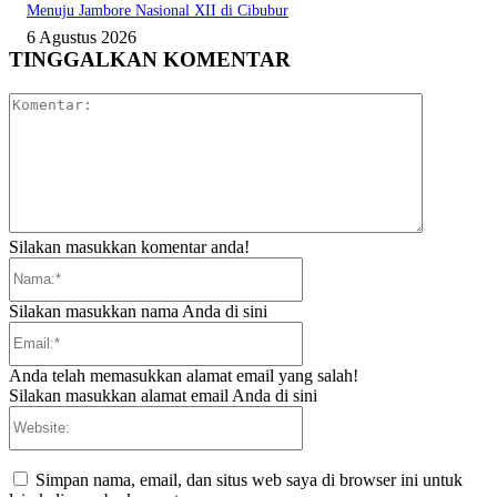
Menuju Jambore Nasional XII di Cibubur
6 Agustus 2026
TINGGALKAN KOMENTAR
Komentar:
Silakan masukkan komentar anda!
Nama:*
Silakan masukkan nama Anda di sini
Email:*
Anda telah memasukkan alamat email yang salah!
Silakan masukkan alamat email Anda di sini
Website:
Simpan nama, email, dan situs web saya di browser ini untuk