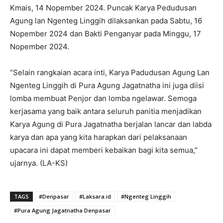
Kmais, 14 Nopember 2024. Puncak Karya Pedudusan
Agung lan Ngenteg Linggih dilaksankan pada Sabtu, 16
Nopember 2024 dan Bakti Penganyar pada Minggu, 17
Nopember 2024.
“Selain rangkaian acara inti, Karya Padudusan Agung Lan
Ngenteg Linggih di Pura Agung Jagatnatha ini juga diisi
lomba membuat Penjor dan lomba ngelawar. Semoga
kerjasama yang baik antara seluruh panitia menjadikan
Karya Agung di Pura Jagatnatha berjalan lancar dan labda
karya dan apa yang kita harapkan dari pelaksanaan
upacara ini dapat memberi kebaikan bagi kita semua,”
ujarnya. (LA-KS)
TAGS
#Denpasar
#Laksara.id
#Ngenteg Linggih
#Pura Agung Jagatnatha Denpasar