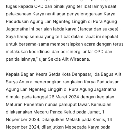
tugas kepada OPD dan pihak yang terlibat lainnya saat
pelaksanaan Karya nanti agar penyelenggaraan Karya
Padudusan Agung Lan Ngenteg Linggih di Pura Agung
Jagatnatha ini berjalan labda karya ( lancar dan sukses).
Saya harap semua yang terlibat dalam rapat ini sepakat
untuk bersama-sama mempersiapkan acara dengan terus
melakukan koordinasi dan bersinergi antar OPD dan
panitia lainnya,” ujar Sekda Alit Wiradana.
Kepala Bagian Kesra Setda Kota Denpasar, Ida Bagus Alit
Surya Antara menerangkan rangkaian Karya Padudusan
Agung Lan Ngenteg Linggih di Pura Agung Jagatnatha
dimulai pada tanggal 26 Maret 2024 dengan kegiatan
Maturan Penenten nunas pamuput tawar. Kemudian
dilaksanakan Mecaru Panca Kelud pada Jumat, 1
Nopember 2024. Dilanjutkan Melasti pada Kamis, 14
Nopember 2024, dilanjutkan Mepepada Karya pada