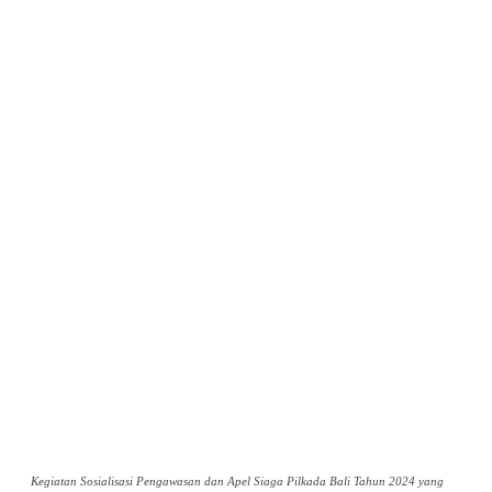
Kegiatan Sosialisasi Pengawasan dan Apel Siaga Pilkada Bali Tahun 2024 yang