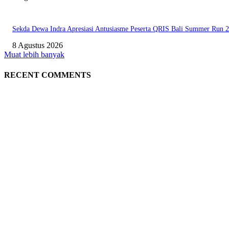
Sekda Dewa Indra Apresiasi Antusiasme Peserta QRIS Bali Summer Run 
8 Agustus 2026
Muat lebih banyak
RECENT COMMENTS