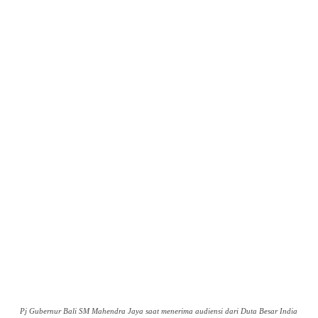
Pj Gubernur Bali SM Mahendra Jaya saat menerima audiensi dari Duta Besar India