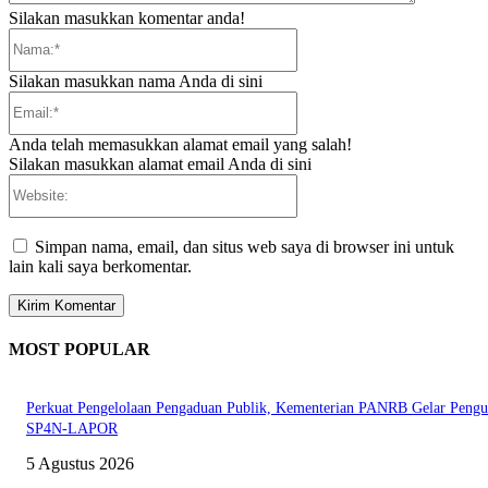
Silakan masukkan komentar anda!
Nama:*
Silakan masukkan nama Anda di sini
Email:*
Anda telah memasukkan alamat email yang salah!
Silakan masukkan alamat email Anda di sini
Website:
Simpan nama, email, dan situs web saya di browser ini untuk
lain kali saya berkomentar.
MOST POPULAR
Perkuat Pengelolaan Pengaduan Publik, Kementerian PANRB Gelar Pengu
SP4N-LAPOR
5 Agustus 2026